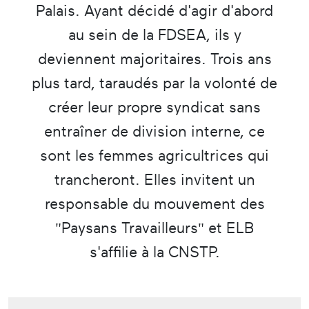
Palais. Ayant décidé d'agir d'abord
au sein de la FDSEA, ils y
deviennent majoritaires. Trois ans
plus tard, taraudés par la volonté de
créer leur propre syndicat sans
entraîner de division interne, ce
sont les femmes agricultrices qui
trancheront. Elles invitent un
responsable du mouvement des
"Paysans Travailleurs" et ELB
s'affilie à la CNSTP.