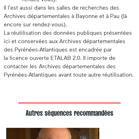
Il l'est aussi dans les salles de recherches des
Archives départementales à Bayonne et à Pau (là
encore sur rendez-vous).
La réutilisation des données publiques présentées
ici et conservées aux Archives départementales
des Pyrénées-Atlantiques est encadrée par
la licence ouverte ETALAB 2.0. Il importe de
contacter les Archives départementales des
Pyrénées-Atlantiques avant toute autre réutilisation.
Autres séquences recommandées