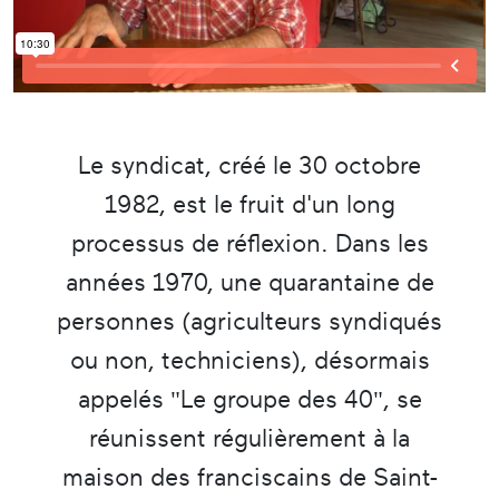
Le syndicat, créé le 30 octobre
1982, est le fruit d'un long
processus de réflexion. Dans les
années 1970, une quarantaine de
personnes (agriculteurs syndiqués
ou non, techniciens), désormais
appelés "Le groupe des 40", se
réunissent régulièrement à la
maison des franciscains de Saint-