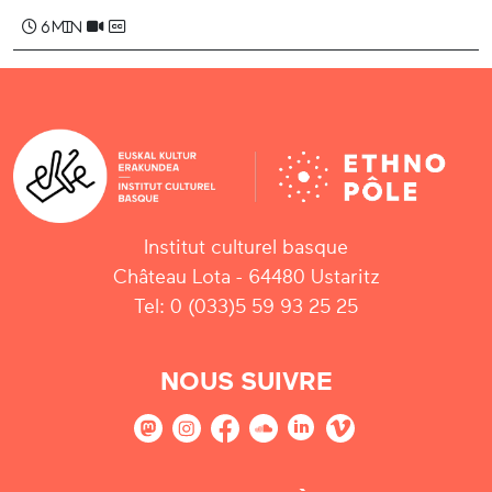
6 min
Institut culturel basque
Château Lota - 64480 Ustaritz
Tel: 0 (033)5 59 93 25 25
NOUS SUIVRE