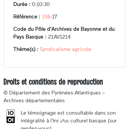
Durée :
0:10:30
Référence :
338
-17
Code du Pôle d'Archives de Bayonne et du
Pays Basque :
21AV1214
Thème(s) :
Syndicalisme agricole
Droits et conditions de reproduction
© Département des Pyrénées-Atlantiques –
Archives départementales
Le témoignage est consultable dans son
intégralité à l'Institut culturel basque (sur
rendez-vous).