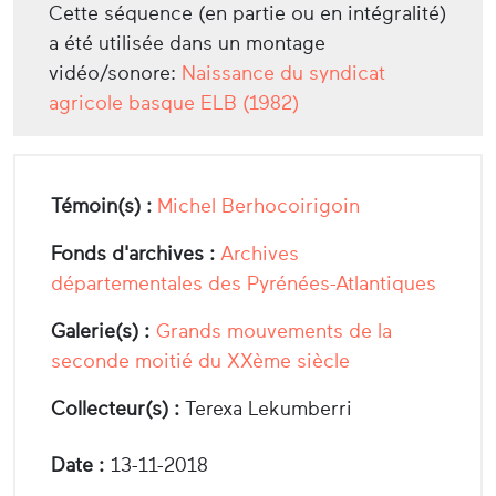
Cette séquence (en partie ou en intégralité)
a été utilisée dans un montage
vidéo/sonore:
Naissance du syndicat
agricole basque ELB (1982)
Témoin(s) :
Michel Berhocoirigoin
Fonds d'archives :
Archives
départementales des Pyrénées-Atlantiques
Galerie(s) :
Grands mouvements de la
seconde moitié du XXème siècle
Collecteur(s) :
Terexa Lekumberri
Date :
13-11-2018