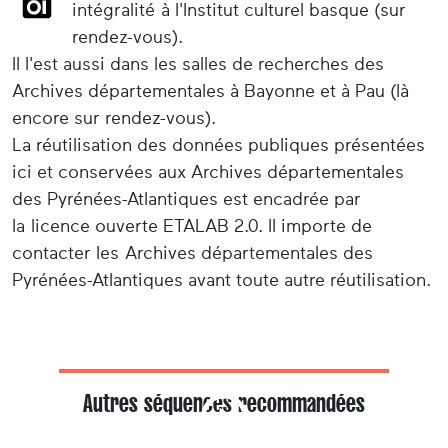
intégralité à l'Institut culturel basque (sur
rendez-vous).
Il l'est aussi dans les salles de recherches des
Archives départementales à Bayonne et à Pau (là
encore sur rendez-vous).
La réutilisation des données publiques présentées
ici et conservées aux Archives départementales
des Pyrénées-Atlantiques est encadrée par
la licence ouverte ETALAB 2.0. Il importe de
contacter les Archives départementales des
Pyrénées-Atlantiques avant toute autre réutilisation.
Autres séquences recommandées