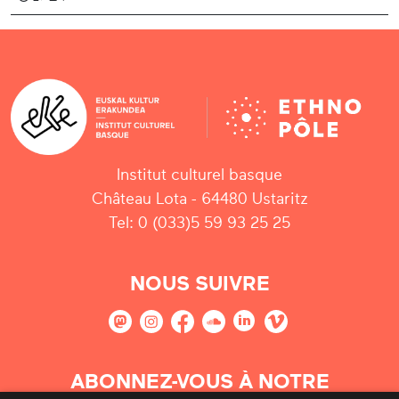
Institut culturel basque
Château Lota - 64480 Ustaritz
Tel: 0 (033)5 59 93 25 25
NOUS SUIVRE
ABONNEZ-VOUS À NOTRE