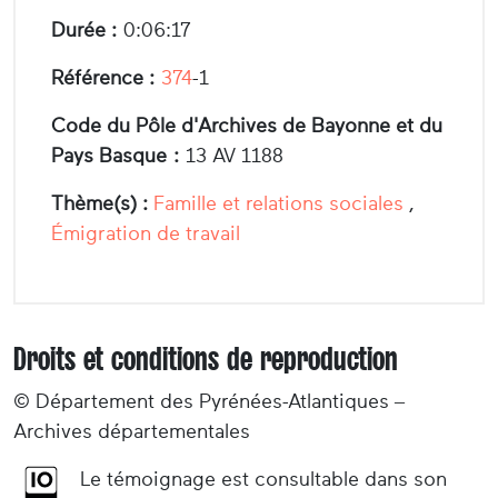
Durée :
0:06:17
Référence :
374
-1
Code du Pôle d'Archives de Bayonne et du
Pays Basque :
13 AV 1188
Thème(s) :
Famille et relations sociales
,
Émigration de travail
Droits et conditions de reproduction
© Département des Pyrénées-Atlantiques –
Archives départementales
Le témoignage est consultable dans son