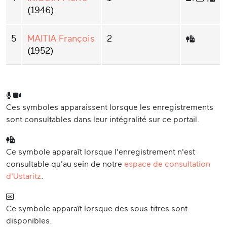
(1946)
5
MAITIA François
2
(1952)
Ces symboles apparaissent lorsque les enregistrements
sont consultables dans leur intégralité sur ce portail.
Ce symbole apparaît lorsque l'enregistrement n'est
consultable qu'au sein de notre
espace de consultation
d'Ustaritz
.
Ce symbole apparaît lorsque des sous-titres sont
disponibles.