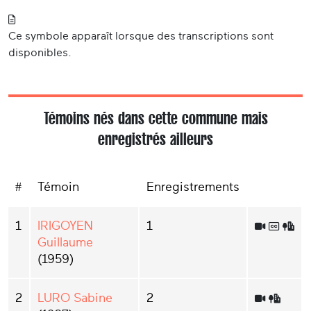
Ce symbole apparaît lorsque des transcriptions sont
disponibles.
Témoins nés dans cette commune mais
enregistrés ailleurs
#
Témoin
Enregistrements
1
IRIGOYEN
1
Guillaume
(1959)
2
LURO Sabine
2