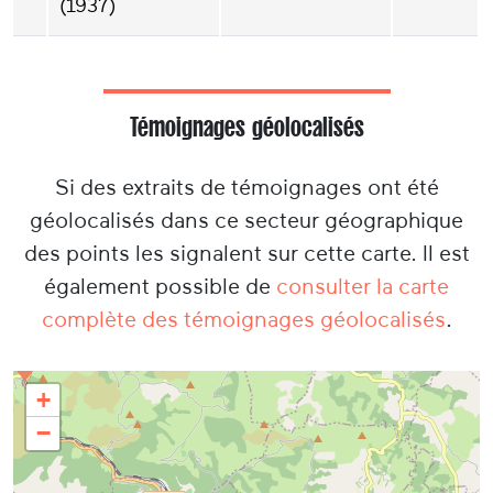
(1937)
Témoignages géolocalisés
Si des extraits de témoignages ont été
géolocalisés dans ce secteur géographique
des points les signalent sur cette carte. Il est
également possible de
consulter la carte
complète des témoignages géolocalisés
.
+
−