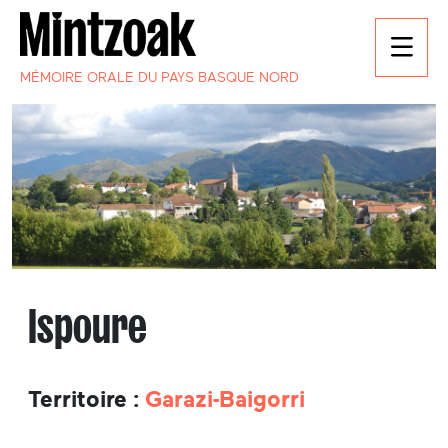
MÉMOIRE ORALE DU PAYS BASQUE NORD
Ispoure
Territoire :
Garazi-Baigorri