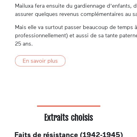
Mailuxa fera ensuite du gardiennage d’enfants, 
assurer quelques revenus complémentaires au sa
Mais elle va surtout passer beaucoup de temps à
professionnellement) et aussi de sa tante paternel
25 ans.
En savoir plus
Extraits choisis
Faits de résistance (1942-1945)