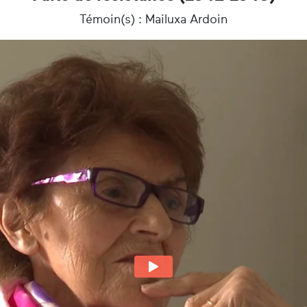
Témoin(s) : Mailuxa Ardoin