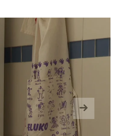
Suivant