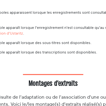
oles apparaissent lorsque les enregistrements sont consultabl
le apparaît lorsque l'enregistrement n'est consultable qu'au 
ion d'Ustaritz
.
le apparaît lorsque des sous-titres sont disponibles.
le apparaît lorsque des transcriptions sont disponibles.
Montages d'extraits
ésulte de l'adaptation ou de l'association d'une o
nts. Voici le/les montage(s) d'extraits réalisé(s) 