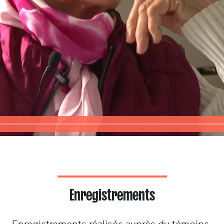
Enregistrements