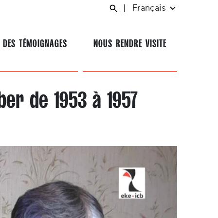
|
Français
 DES TÉMOIGNAGES
NOUS RENDRE VISITE
ber de 1953 à 1957