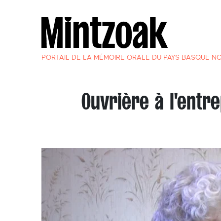
PORTAIL DE LA MÉMOIRE ORALE DU PAYS BASQUE N
Ouvrière à l'entr