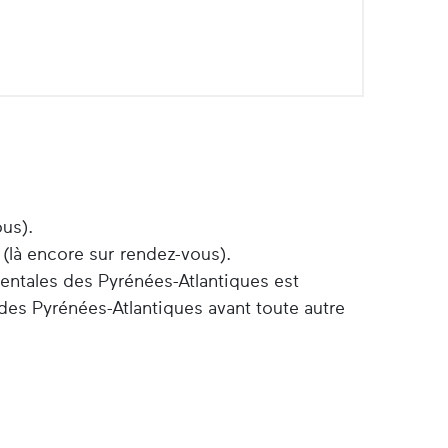
ous).
 (là encore sur rendez-vous).
entales des Pyrénées-Atlantiques est
des Pyrénées-Atlantiques avant toute autre