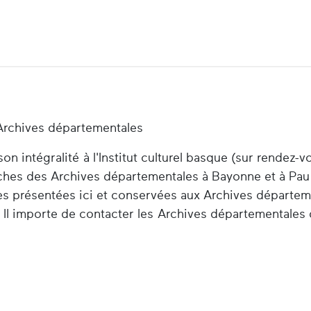
Archives départementales
n intégralité à l'Institut culturel basque (sur rendez-v
herches des Archives départementales à Bayonne et à Pau
es présentées ici et conservées aux Archives départem
 Il importe de contacter les Archives départementales 