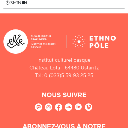
3 min
Institut culturel basque
Château Lota - 64480 Ustaritz
Tel: 0 (033)5 59 93 25 25
NOUS SUIVRE
ABONNEZ-VOUS À NOTRE