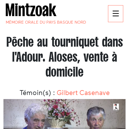
MÉMOIRE ORALE DU PAYS BASQUE NORD
Pêche au tourniquet dans
l'Adour. Aloses, vente à
domicile
Témoin(s) :
Gilbert Casenave