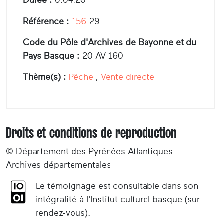
Référence :
156
-29
Code du Pôle d'Archives de Bayonne et du
Pays Basque :
20 AV 160
Thème(s) :
Pêche
,
Vente directe
Droits et conditions de reproduction
© Département des Pyrénées-Atlantiques –
Archives départementales
Le témoignage est consultable dans son
intégralité à l'Institut culturel basque (sur
rendez-vous).