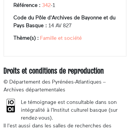
Référence :
342
-1
Code du Pôle d'Archives de Bayonne et du
Pays Basque :
14 AV 827
Thème(s) :
Famille et société
Droits et conditions de reproduction
© Département des Pyrénées-Atlantiques –
Archives départementales
Le témoignage est consultable dans son
intégralité à l'Institut culturel basque (sur
rendez-vous).
Il l'est aussi dans les salles de recherches des