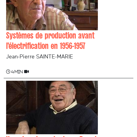
Systèmes de production avant
l'électrification en 1956-1957
Jean-Pierre SAINTE-MARIE
4 min