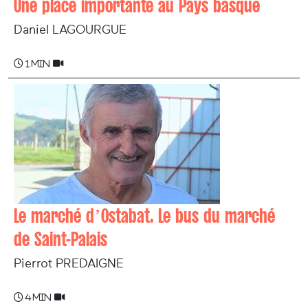
Une place importante au Pays basque
Daniel LAGOURGUE
1 min
Le marché d’Ostabat. Le bus du marché
de Saint-Palais
Pierrot PREDAIGNE
4 min