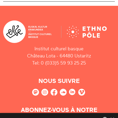
Institut culturel basque
Château Lota - 64480 Ustaritz
Tel: 0 (033)5 59 93 25 25
NOUS SUIVRE
ABONNEZ-VOUS À NOTRE
NEWSLETTER