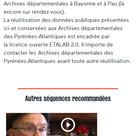
Archives départementales à Bayonne et à Pau (là
encore sur rendez-vous).
La réutilisation des données publiques présentées
ici et conservées aux Archives départementales
des Pyrénées-Atlantiques est encadrée par
la licence ouverte ETALAB 2.0. Il importe de
contacter les Archives départementales des
Pyrénées-Atlantiques avant toute autre réutilisation.
Autres séquences recommandées