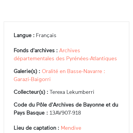
Langue :
Français
Fonds d'archives :
Archives
départementales des Pyrénées-Atlantiques
Galerie(s) :
Oralité en Basse-Navarre :
Garazi-Baigorri
Collecteur(s) :
Terexa Lekumberri
Code du Pôle d'Archives de Bayonne et du
Pays Basque :
13AV907-918
Lieu de captation :
Mendive