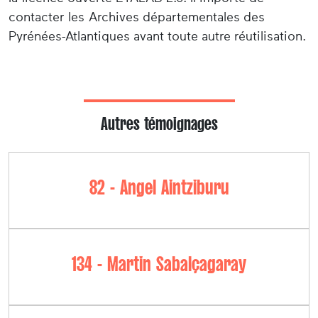
contacter les Archives départementales des
Pyrénées-Atlantiques avant toute autre réutilisation.
Autres témoignages
82 - Angel Aintziburu
134 - Martin Sabalçagaray