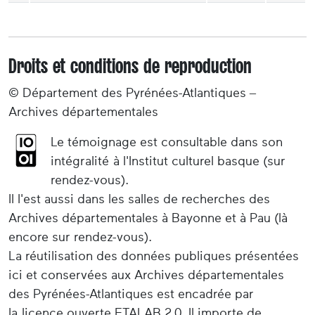
Droits et conditions de reproduction
© Département des Pyrénées-Atlantiques –
Archives départementales
Le témoignage est consultable dans son
intégralité à l'Institut culturel basque (sur
rendez-vous).
Il l'est aussi dans les salles de recherches des
Archives départementales à Bayonne et à Pau (là
encore sur rendez-vous).
La réutilisation des données publiques présentées
ici et conservées aux Archives départementales
des Pyrénées-Atlantiques est encadrée par
la licence ouverte ETALAB 2.0. Il importe de