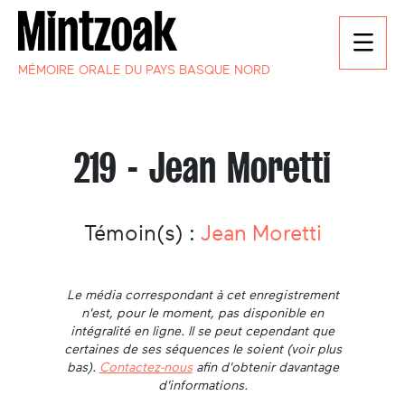
MÉMOIRE ORALE DU PAYS BASQUE NORD
219 - Jean Moretti
Témoin(s) :
Jean Moretti
Le média correspondant à cet enregistrement
n'est, pour le moment, pas disponible en
intégralité en ligne. Il se peut cependant que
certaines de ses séquences le soient (voir plus
bas).
Contactez-nous
afin d'obtenir davantage
d'informations.