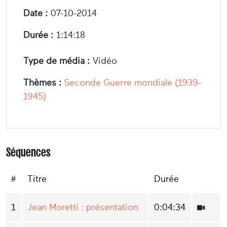
Date :
07-10-2014
Durée :
1:14:18
Type de média :
Vidéo
Thèmes :
Seconde Guerre mondiale (1939-
1945)
Séquences
#
Titre
Durée
1
Jean Moretti : présentation
0:04:34