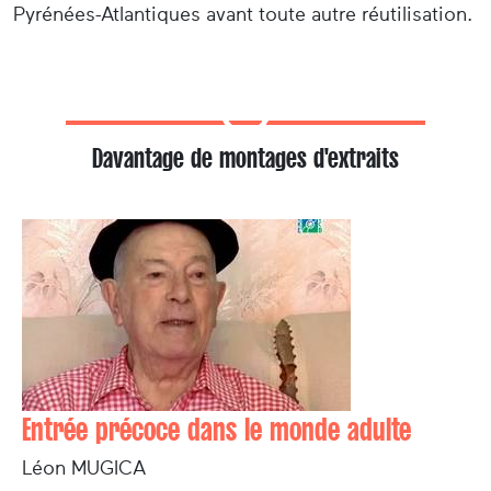
Pyrénées-Atlantiques avant toute autre réutilisation.
Davantage de montages d'extraits
Entrée précoce dans le monde adulte
Léon MUGICA