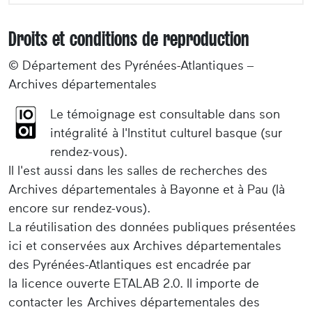
Droits et conditions de reproduction
© Département des Pyrénées-Atlantiques –
Archives départementales
Le témoignage est consultable dans son
intégralité à l'Institut culturel basque (sur
rendez-vous).
Il l'est aussi dans les salles de recherches des
Archives départementales à Bayonne et à Pau (là
encore sur rendez-vous).
La réutilisation des données publiques présentées
ici et conservées aux Archives départementales
des Pyrénées-Atlantiques est encadrée par
la licence ouverte ETALAB 2.0. Il importe de
contacter les Archives départementales des