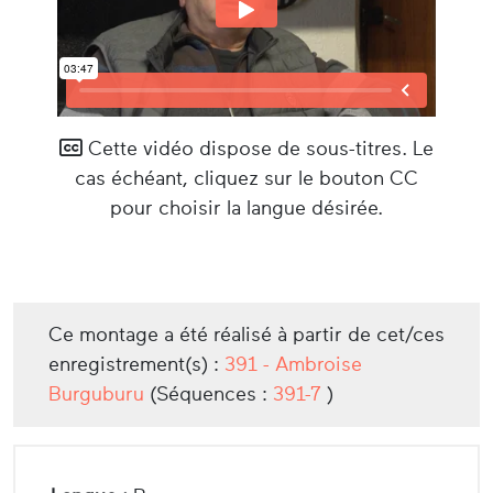
Cette vidéo dispose de sous-titres. Le
cas échéant, cliquez sur le bouton CC
pour choisir la langue désirée.
Ce montage a été réalisé à partir de cet/ces
enregistrement(s) :
391 - Ambroise
Burguburu
(Séquences :
391-7
)