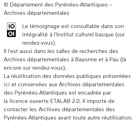
© Département des Pyrénées-Atlantiques –
Archives départementales
Le témoignage est consultable dans son
intégralité à l'Institut culturel basque (sur
rendez-vous).
Il l'est aussi dans les salles de recherches des
Archives départementales à Bayonne et à Pau (là
encore sur rendez-vous).
La réutilisation des données publiques présentées
ici et conservées aux Archives départementales
des Pyrénées-Atlantiques est encadrée par
la licence ouverte ETALAB 2.0. Il importe de
contacter les Archives départementales des
Pyrénées-Atlantiques avant toute autre réutilisation.