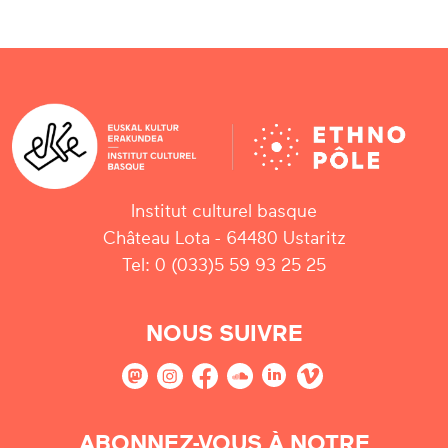
Institut culturel basque
Château Lota - 64480 Ustaritz
Tel: 0 (033)5 59 93 25 25
NOUS SUIVRE
ABONNEZ-VOUS À NOTRE