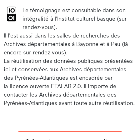
Le témoignage est consultable dans son
intégralité à l'Institut culturel basque (sur
rendez-vous).
Il l'est aussi dans les salles de recherches des
Archives départementales à Bayonne et à Pau (là
encore sur rendez-vous).
La réutilisation des données publiques présentées
ici et conservées aux Archives départementales
des Pyrénées-Atlantiques est encadrée par
la licence ouverte ETALAB 2.0. Il importe de
contacter les Archives départementales des
Pyrénées-Atlantiques avant toute autre réutilisation.