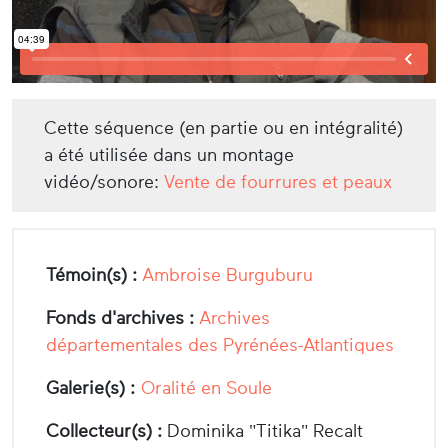
Cette séquence (en partie ou en intégralité)
a été utilisée dans un montage
vidéo/sonore:
Vente de fourrures et peaux
Témoin(s) :
Ambroise Burguburu
Fonds d'archives :
Archives
départementales des Pyrénées-Atlantiques
Galerie(s) :
Oralité en Soule
Collecteur(s) :
Dominika "Titika" Recalt