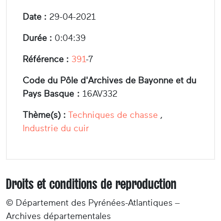
Date :
29-04-2021
Durée :
0:04:39
Référence :
391
-7
Code du Pôle d'Archives de Bayonne et du
Pays Basque :
16AV332
Thème(s) :
Techniques de chasse
,
Industrie du cuir
Droits et conditions de reproduction
© Département des Pyrénées-Atlantiques –
Archives départementales