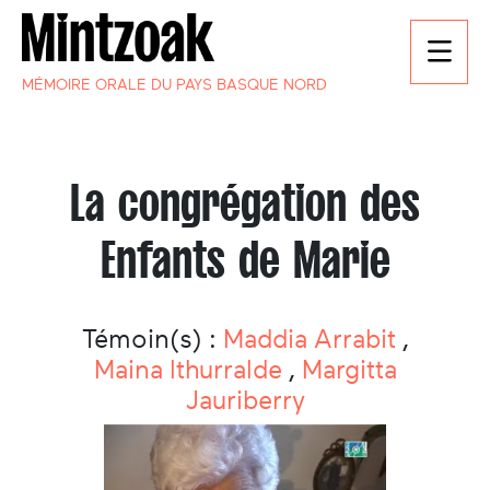
MÉMOIRE ORALE DU PAYS BASQUE NORD
La congrégation des
Enfants de Marie
Témoin(s) :
Maddia Arrabit
,
Maina Ithurralde
,
Margitta
Jauriberry