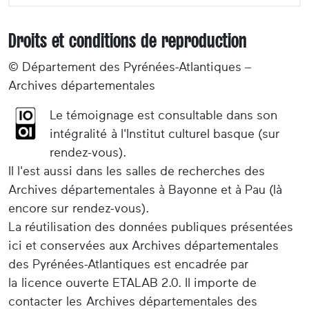
Droits et conditions de reproduction
© Département des Pyrénées-Atlantiques –
Archives départementales
Le témoignage est consultable dans son
intégralité à l'Institut culturel basque (sur
rendez-vous).
Il l'est aussi dans les salles de recherches des
Archives départementales à Bayonne et à Pau (là
encore sur rendez-vous).
La réutilisation des données publiques présentées
ici et conservées aux Archives départementales
des Pyrénées-Atlantiques est encadrée par
la licence ouverte ETALAB 2.0. Il importe de
contacter les Archives départementales des