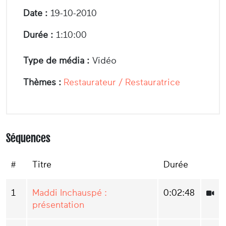
Date :
19-10-2010
Durée :
1:10:00
Type de média :
Vidéo
Thèmes :
Restaurateur / Restauratrice
Séquences
#
Titre
Durée
1
Maddi Inchauspé :
0:02:48
présentation