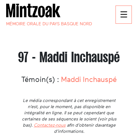
MÉMOIRE ORALE DU PAYS BASQUE NORD
97 - Maddi Inchauspé
Témoin(s) :
Maddi Inchauspé
Le média correspondant à cet enregistrement
n'est, pour le moment, pas disponible en
intégralité en ligne. Il se peut cependant que
certaines de ses séquences le soient (voir plus
bas).
Contactez-nous
afin d'obtenir davantage
d'informations.