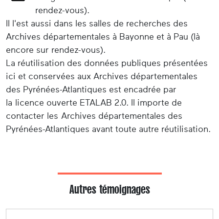
rendez-vous).
Il l'est aussi dans les salles de recherches des
Archives départementales à Bayonne et à Pau (là
encore sur rendez-vous).
La réutilisation des données publiques présentées
ici et conservées aux Archives départementales
des Pyrénées-Atlantiques est encadrée par
la licence ouverte ETALAB 2.0. Il importe de
contacter les Archives départementales des
Pyrénées-Atlantiques avant toute autre réutilisation.
Autres témoignages