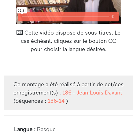
Cette vidéo dispose de sous-titres. Le
cas échéant, cliquez sur le bouton CC
pour choisir la langue désirée.
Ce montage a été réalisé à partir de cet/ces
enregistrement(s) :
186 - Jean-Louis Davant
(Séquences :
186-14
)
Langue :
Basque