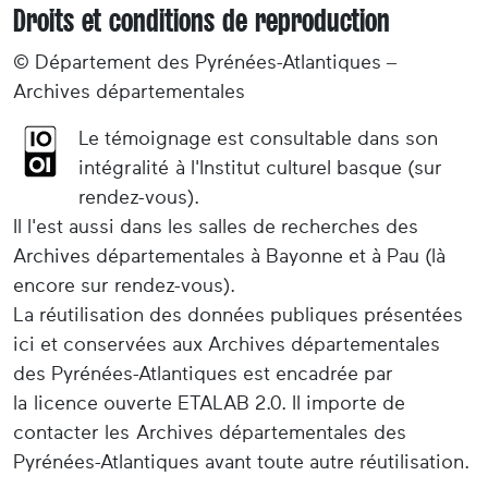
Droits et conditions de reproduction
© Département des Pyrénées-Atlantiques –
Archives départementales
Le témoignage est consultable dans son
intégralité à l'Institut culturel basque (sur
rendez-vous).
Il l'est aussi dans les salles de recherches des
Archives départementales à Bayonne et à Pau (là
encore sur rendez-vous).
La réutilisation des données publiques présentées
ici et conservées aux Archives départementales
des Pyrénées-Atlantiques est encadrée par
la licence ouverte ETALAB 2.0. Il importe de
contacter les Archives départementales des
Pyrénées-Atlantiques avant toute autre réutilisation.