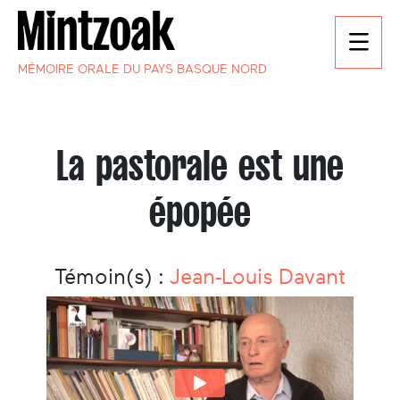
MÉMOIRE ORALE DU PAYS BASQUE NORD
La pastorale est une
épopée
Témoin(s) :
Jean-Louis Davant