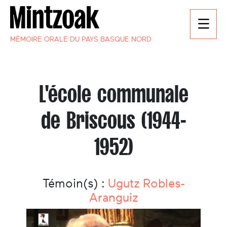
MÉMOIRE ORALE DU PAYS BASQUE NORD
L'école communale
de Briscous (1944-
1952)
Témoin(s) :
Ugutz Robles-
Aranguiz