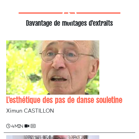
Davantage de montages d'extraits
L'esthétique des pas de danse souletine
Ximun CASTILLON
4 min