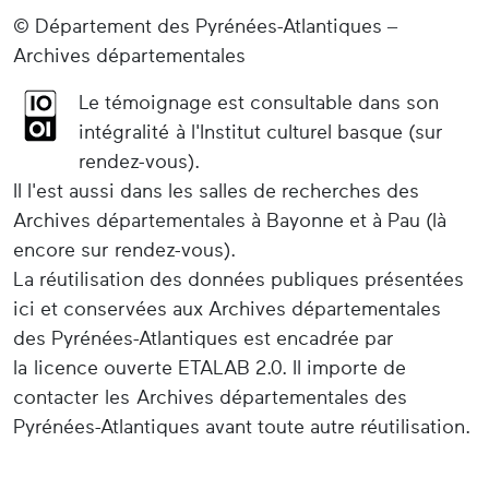
© Département des Pyrénées-Atlantiques –
Archives départementales
Le témoignage est consultable dans son
intégralité à l'Institut culturel basque (sur
rendez-vous).
Il l'est aussi dans les salles de recherches des
Archives départementales à Bayonne et à Pau (là
encore sur rendez-vous).
La réutilisation des données publiques présentées
ici et conservées aux Archives départementales
des Pyrénées-Atlantiques est encadrée par
la licence ouverte ETALAB 2.0. Il importe de
contacter les Archives départementales des
Pyrénées-Atlantiques avant toute autre réutilisation.