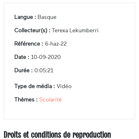
Langue :
Basque
Collecteur(s) :
Terexa Lekumberri
Référence :
6-haz-22
Date :
10-09-2020
Durée :
0:05:21
Type de média :
Vidéo
Thèmes :
Scolarité
Droits et conditions de reproduction