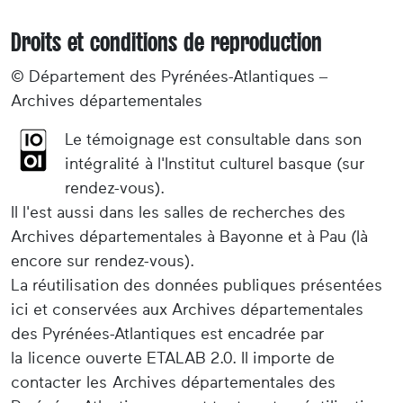
Droits et conditions de reproduction
© Département des Pyrénées-Atlantiques –
Archives départementales
Le témoignage est consultable dans son
intégralité à l'Institut culturel basque (sur
rendez-vous).
Il l'est aussi dans les salles de recherches des
Archives départementales à Bayonne et à Pau (là
encore sur rendez-vous).
La réutilisation des données publiques présentées
ici et conservées aux Archives départementales
des Pyrénées-Atlantiques est encadrée par
la licence ouverte ETALAB 2.0. Il importe de
contacter les Archives départementales des