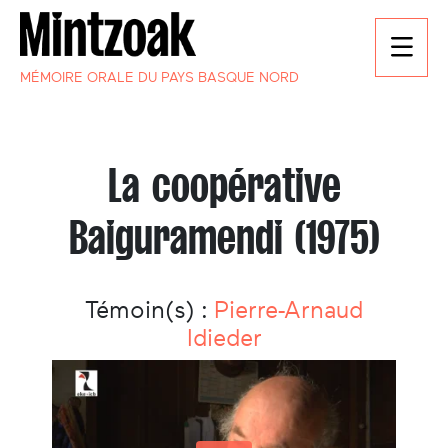
MÉMOIRE ORALE DU PAYS BASQUE NORD
La coopérative
Baiguramendi (1975)
Témoin(s) :
Pierre-Arnaud
Idieder