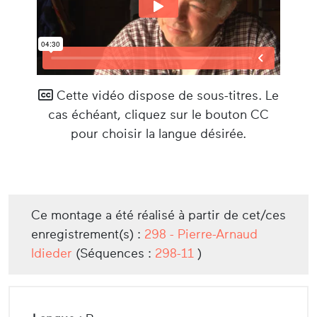
Cette vidéo dispose de sous-titres. Le
cas échéant, cliquez sur le bouton CC
pour choisir la langue désirée.
Ce montage a été réalisé à partir de cet/ces
enregistrement(s) :
298 - Pierre-Arnaud
Idieder
(Séquences :
298-11
)