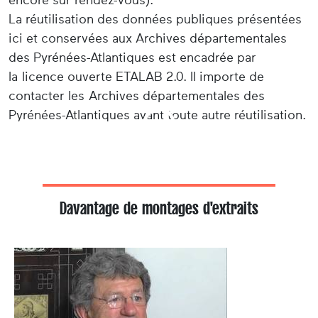
La réutilisation des données publiques présentées
ici et conservées aux Archives départementales
des Pyrénées-Atlantiques est encadrée par
la licence ouverte ETALAB 2.0. Il importe de
contacter les Archives départementales des
Pyrénées-Atlantiques avant toute autre réutilisation.
Davantage de montages d'extraits