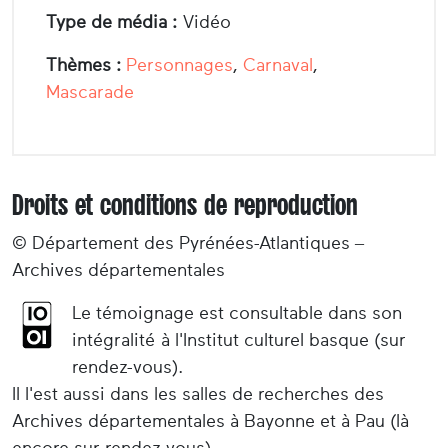
Type de média :
Vidéo
Thèmes :
Personnages
,
Carnaval
,
Mascarade
Droits et conditions de reproduction
© Département des Pyrénées-Atlantiques –
Archives départementales
Le témoignage est consultable dans son
intégralité à l'Institut culturel basque (sur
rendez-vous).
Il l'est aussi dans les salles de recherches des
Archives départementales à Bayonne et à Pau (là
encore sur rendez-vous).