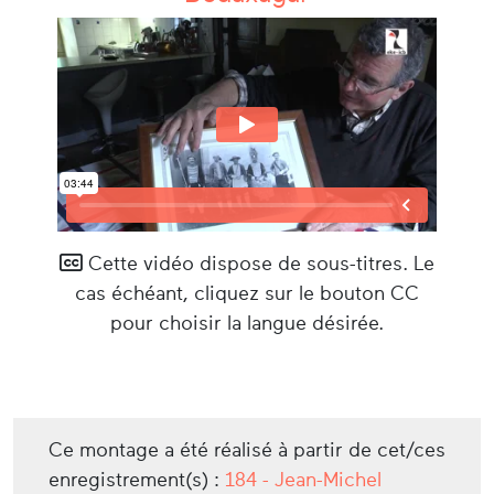
Cette vidéo dispose de sous-titres. Le
cas échéant, cliquez sur le bouton CC
pour choisir la langue désirée.
Ce montage a été réalisé à partir de cet/ces
enregistrement(s) :
184 - Jean-Michel