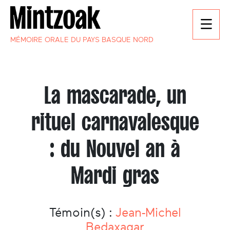
MÉMOIRE ORALE DU PAYS BASQUE NORD
La mascarade, un
rituel carnavalesque
: du Nouvel an à
Mardi gras
Témoin(s) :
Jean-Michel
Bedaxagar