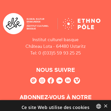
Institut culturel basque
Château Lota - 64480 Ustaritz
Tel: 0 (033)5 59 93 25 25
NOUS SUIVRE
ABONNEZ-VOUS À NOTRE
NEWSLETTER
×
Ce site Web utilise des cookies