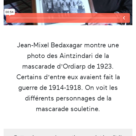
Jean-Mixel Bedaxagar montre une
photo des Aintzindari de la
mascarade d’Ordiarp de 1923.
Certains d’entre eux avaient fait la
guerre de 1914-1918. On voit les
différents personnages de la
mascarade souletine.