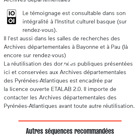
Le témoignage est consultable dans son
intégralité à l'Institut culturel basque (sur
rendez-vous).
Il l'est aussi dans les salles de recherches des
Archives départementales à Bayonne et à Pau (là
encore sur rendez-vous).
La réutilisation des données publiques présentées
ici et conservées aux Archives départementales
des Pyrénées-Atlantiques est encadrée par
la licence ouverte ETALAB 2.0. Il importe de
contacter les Archives départementales des
Pyrénées-Atlantiques avant toute autre réutilisation.
Autres séquences recommandées