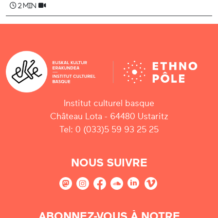
2 min
Institut culturel basque
Château Lota - 64480 Ustaritz
Tel: 0 (033)5 59 93 25 25
NOUS SUIVRE
ABONNEZ-VOUS À NOTRE