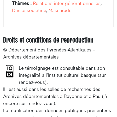
Thèmes :
Relations inter-générationnelles
,
Danse souletine
,
Mascarade
Droits et conditions de reproduction
© Département des Pyrénées-Atlantiques –
Archives départementales
Le témoignage est consultable dans son
intégralité à l'Institut culturel basque (sur
rendez-vous).
Il l'est aussi dans les salles de recherches des
Archives départementales à Bayonne et à Pau (là
encore sur rendez-vous).
La réutilisation des données publiques présentées