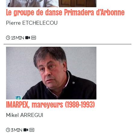
Le groupe de danse Primadera d'Arbonne
Pierre ETCHELECOU
13 min
IMARPEX, mareyeurs (1980-1993)
Mikel ARREGUI
3 min