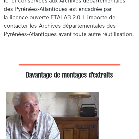
ici et conservées aux Archives départementales
des Pyrénées-Atlantiques est encadrée par
la licence ouverte ETALAB 2.0. Il importe de
contacter les Archives départementales des
Pyrénées-Atlantiques avant toute autre réutilisation.
Davantage de montages d'extraits