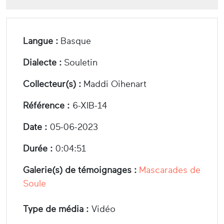
Langue :
Basque
Dialecte :
Souletin
Collecteur(s) :
Maddi Oihenart
Référence :
6-XIB-14
Date :
05-06-2023
Durée :
0:04:51
Galerie(s) de témoignages :
Mascarades de
Soule
Type de média :
Vidéo