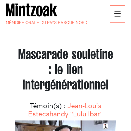
MÉMOIRE ORALE DU PAYS BASQUE NORD
Mascarade souletine
: le lien
intergénérationnel
Témoin(s) :
Jean-Louis
Estecahandy "Lulu Ibar"