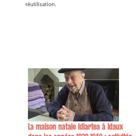
réutilisation.
La maison natale Idiartea à Idaux