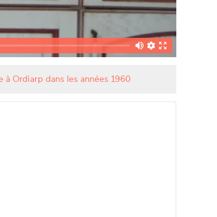
ie à Ordiarp dans les années 1960