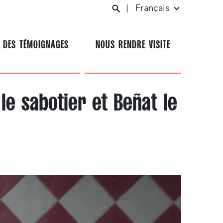
|
Français
 DES TÉMOIGNAGES
NOUS RENDRE VISITE
 le sabotier et Beñat le