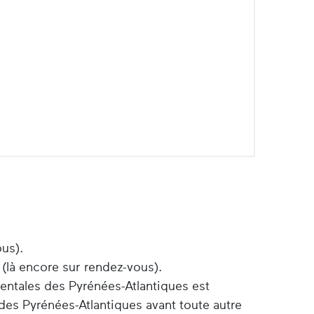
ous).
 (là encore sur rendez-vous).
entales des Pyrénées-Atlantiques est
des Pyrénées-Atlantiques avant toute autre