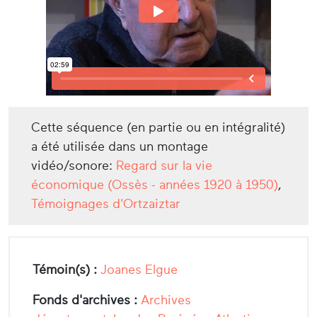
Cette séquence (en partie ou en intégralité)
a été utilisée dans un montage
vidéo/sonore:
Regard sur la vie
économique (Ossès - années 1920 à 1950)
,
Témoignages d'Ortzaiztar
Témoin(s) :
Joanes Elgue
Fonds d'archives :
Archives