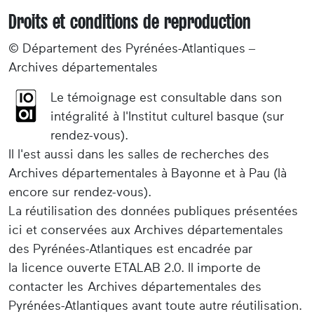
Droits et conditions de reproduction
© Département des Pyrénées-Atlantiques –
Archives départementales
Le témoignage est consultable dans son
intégralité à l'Institut culturel basque (sur
rendez-vous).
Il l'est aussi dans les salles de recherches des
Archives départementales à Bayonne et à Pau (là
encore sur rendez-vous).
La réutilisation des données publiques présentées
ici et conservées aux Archives départementales
des Pyrénées-Atlantiques est encadrée par
la licence ouverte ETALAB 2.0. Il importe de
contacter les Archives départementales des
Pyrénées-Atlantiques avant toute autre réutilisation.