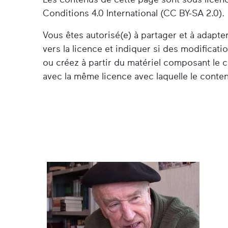
Conditions 4.0 International (CC BY-SA 2.0).
Vous êtes autorisé(e) à partager et à adapt
vers la licence et indiquer si des modificat
ou créez à partir du matériel composant le c
avec la même licence avec laquelle le contenu