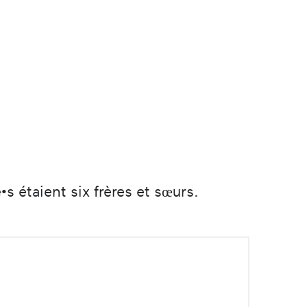
•s étaient six frères et sœurs.