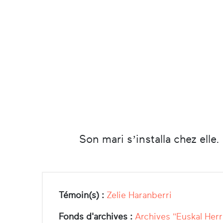
Son mari s’installa chez elle.
Témoin(s) :
Zelie Haranberri
Fonds d'archives :
Archives "Euskal Herr