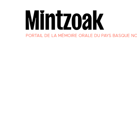
PORTAIL DE LA MÉMOIRE ORALE DU PAYS BASQUE N