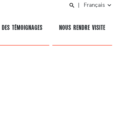
|
Français
 DES TÉMOIGNAGES
NOUS RENDRE VISITE