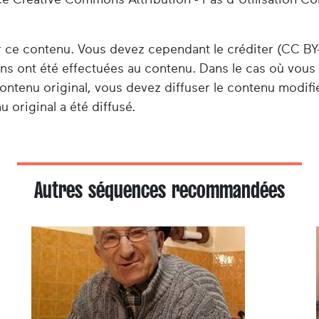
er ce contenu. Vous devez cependant le créditer (CC BY
ions ont été effectuées au contenu. Dans le cas où vou
ontenu original, vous devez diffuser le contenu modifi
 original a été diffusé.
Autres séquences recommandées