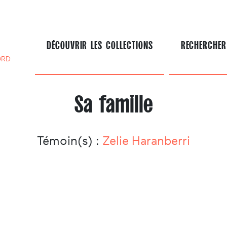
DÉCOUVRIR LES COLLECTIONS
RECHERCHER
ORD
Sa famille
Témoin(s) :
Zelie Haranberri