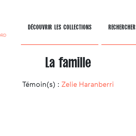
DÉCOUVRIR LES COLLECTIONS
RECHERCHER
ORD
La famille
Témoin(s) :
Zelie Haranberri