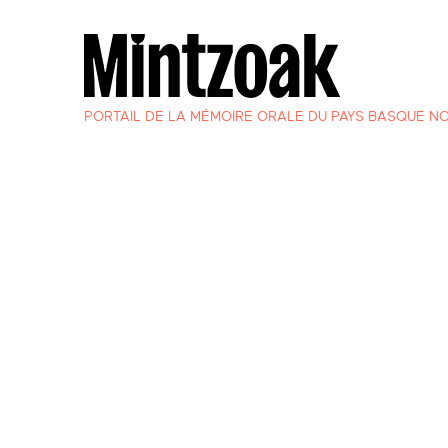
PORTAIL DE LA MÉMOIRE ORALE DU PAYS BASQUE N