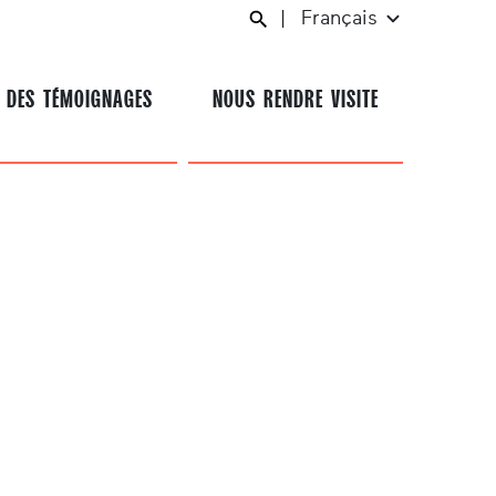
|
Français
 DES TÉMOIGNAGES
NOUS RENDRE VISITE