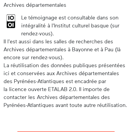
Archives départementales
Le témoignage est consultable dans son
intégralité à l'Institut culturel basque (sur
rendez-vous).
Il l'est aussi dans les salles de recherches des
Archives départementales à Bayonne et à Pau (là
encore sur rendez-vous).
La réutilisation des données publiques présentées
ici et conservées aux Archives départementales
des Pyrénées-Atlantiques est encadrée par
la licence ouverte ETALAB 2.0. Il importe de
contacter les Archives départementales des
Pyrénées-Atlantiques avant toute autre réutilisation.