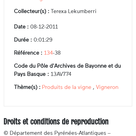
Collecteur(s) :
Terexa Lekumberri
Date :
08-12-2011
Durée :
0:01:29
Référence :
134
-38
Code du Pôle d'Archives de Bayonne et du
Pays Basque :
13AV774
Thème(s) :
Produits de la vigne
,
Vigneron
Droits et conditions de reproduction
© Département des Pyrénées-Atlantiques –