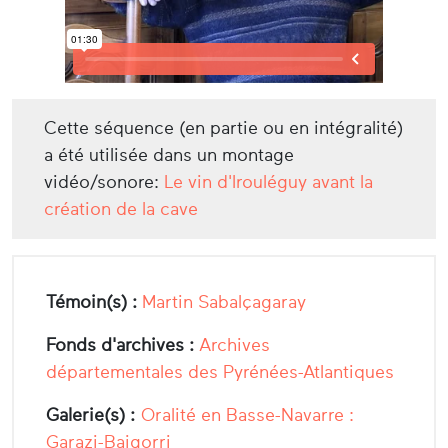
Cette séquence (en partie ou en intégralité)
a été utilisée dans un montage
vidéo/sonore:
Le vin d'Irouléguy avant la
création de la cave
Témoin(s) :
Martin Sabalçagaray
Fonds d'archives :
Archives
départementales des Pyrénées-Atlantiques
Galerie(s) :
Oralité en Basse-Navarre :
Garazi-Baigorri