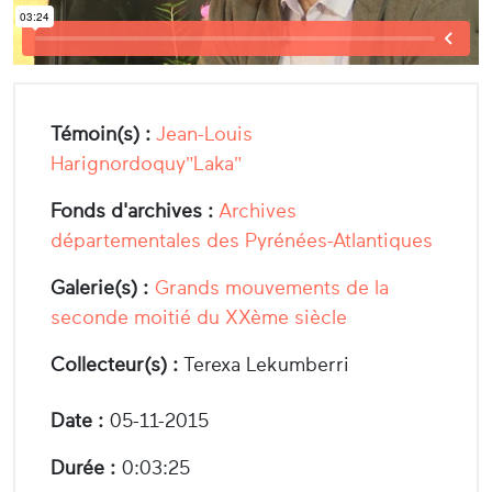
Témoin(s) :
Jean-Louis
Harignordoquy"Laka"
Fonds d'archives :
Archives
départementales des Pyrénées-Atlantiques
Galerie(s) :
Grands mouvements de la
seconde moitié du XXème siècle
Collecteur(s) :
Terexa Lekumberri
Date :
05-11-2015
Durée :
0:03:25