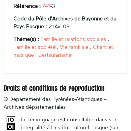
Référence :
247
-3
Code du Pôle d'Archives de Bayonne et du
Pays Basque :
21AV109
Thème(s) :
Famille et relations sociales
,
Famille et société
,
Vie familiale
,
Chant et
musique
,
Bertsularisme
Droits et conditions de reproduction
© Département des Pyrénées-Atlantiques –
Archives départementales
Le témoignage est consultable dans son
intégralité à l'Institut culturel basque (sur