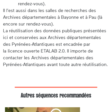
rendez-vous).
Il l'est aussi dans les salles de recherches des
Archives départementales à Bayonne et à Pau (là
encore sur rendez-vous).
La réutilisation des données publiques présentées
ici et conservées aux Archives départementales
des Pyrénées-Atlantiques est encadrée par
la licence ouverte ETALAB 2.0. Il importe de
contacter les Archives départementales des
Pyrénées-Atlantiques avant toute autre réutilisation.
Autres séquences recommandées