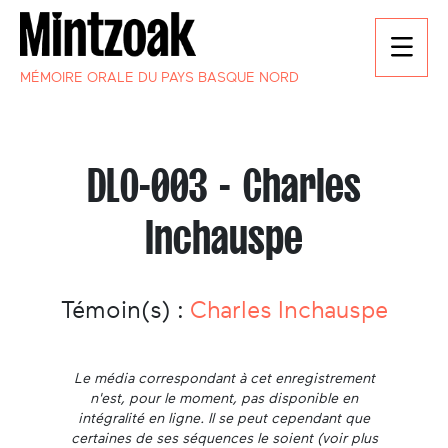
MÉMOIRE ORALE DU PAYS BASQUE NORD
DLO-003 - Charles
Inchauspe
Témoin(s) :
Charles Inchauspe
Le média correspondant à cet enregistrement
n'est, pour le moment, pas disponible en
intégralité en ligne. Il se peut cependant que
certaines de ses séquences le soient (voir plus