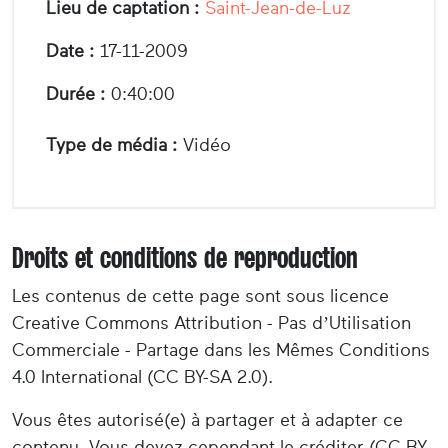
Lieu de captation :
Saint-Jean-de-Luz
Date :
17-11-2009
Durée :
0:40:00
Type de média :
Vidéo
Droits et conditions de reproduction
Les contenus de cette page sont sous licence
Creative Commons Attribution - Pas d’Utilisation
Commerciale - Partage dans les Mêmes Conditions
4.0 International (CC BY-SA 2.0).
Vous êtes autorisé(e) à partager et à adapter ce
contenu. Vous devez cependant le créditer (CC BY-