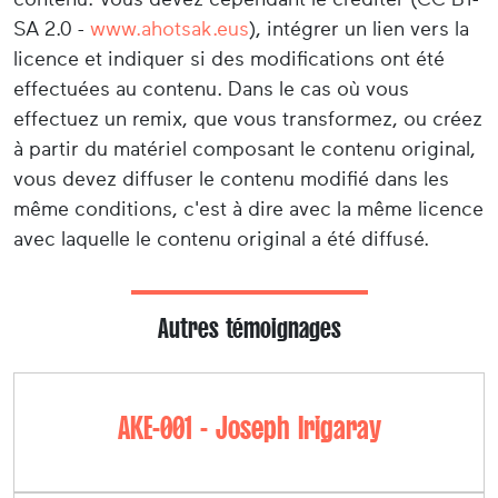
SA 2.0 -
www.ahotsak.eus
), intégrer un lien vers la
licence et indiquer si des modifications ont été
effectuées au contenu. Dans le cas où vous
effectuez un remix, que vous transformez, ou créez
à partir du matériel composant le contenu original,
vous devez diffuser le contenu modifié dans les
même conditions, c'est à dire avec la même licence
avec laquelle le contenu original a été diffusé.
Autres témoignages
AKE-001 - Joseph Irigaray