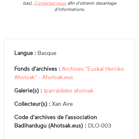
bas).
Contactez-nous
afin d'obtenir davantage
d'informations.
Langue :
Basque
Fonds d'archives :
Archives "Euskal Herriko
Ahotsak" - Ahotsak.eus
Galerie(s) :
Iparraldeko ahotsak
Collecteur(s) :
Xan Aire
Code d'archives de l'association
Badihardugu (Ahotsak.eus) :
DLO-003