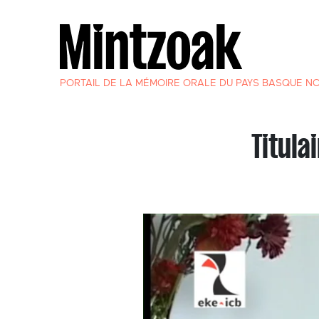
PORTAIL DE LA MÉMOIRE ORALE DU PAYS BASQUE N
Titul