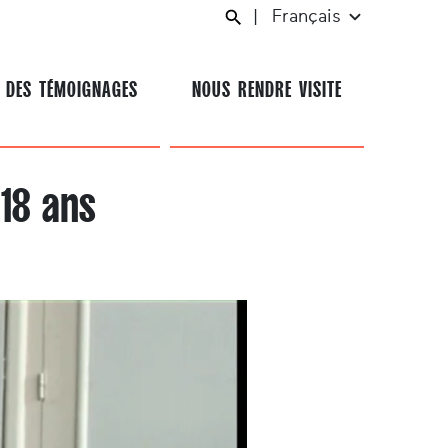
|
Français
 DES TÉMOIGNAGES
NOUS RENDRE VISITE
18 ans