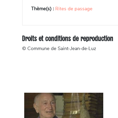
Thème(s) :
Rites de passage
Droits et conditions de reproduction
© Commune de Saint-Jean-de-Luz