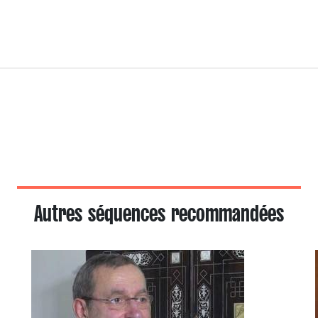
Autres séquences recommandées