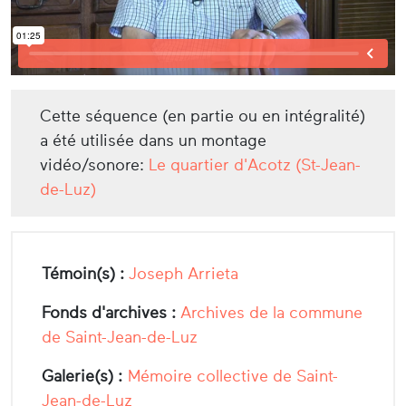
Cette séquence (en partie ou en intégralité)
a été utilisée dans un montage
vidéo/sonore:
Le quartier d'Acotz (St-Jean-
de-Luz)
Témoin(s) :
Joseph Arrieta
Fonds d'archives :
Archives de la commune
de Saint-Jean-de-Luz
Galerie(s) :
Mémoire collective de Saint-
Jean-de-Luz