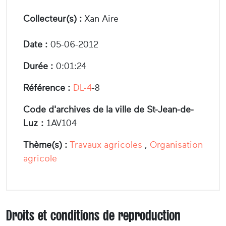
Collecteur(s) :
Xan Aire
Date :
05-06-2012
Durée :
0:01:24
Référence :
DL-4
-8
Code d'archives de la ville de St-Jean-de-
Luz :
1AV104
Thème(s) :
Travaux agricoles
,
Organisation
agricole
Droits et conditions de reproduction