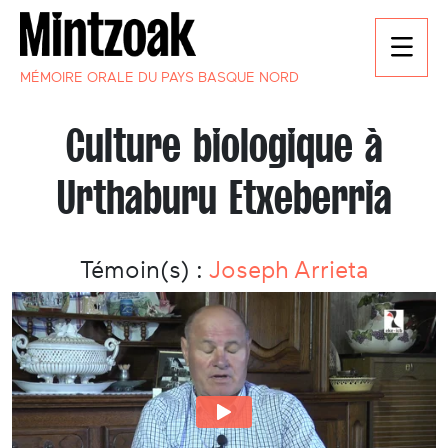
MÉMOIRE ORALE DU PAYS BASQUE NORD
Culture biologique à
Urthaburu Etxeberria
Témoin(s) :
Joseph Arrieta