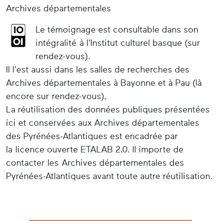
Archives départementales
Le témoignage est consultable dans son
intégralité à l'Institut culturel basque (sur
rendez-vous).
Il l'est aussi dans les salles de recherches des
Archives départementales à Bayonne et à Pau (là
encore sur rendez-vous).
La réutilisation des données publiques présentées
ici et conservées aux Archives départementales
des Pyrénées-Atlantiques est encadrée par
la licence ouverte ETALAB 2.0. Il importe de
contacter les Archives départementales des
Pyrénées-Atlantiques avant toute autre réutilisation.