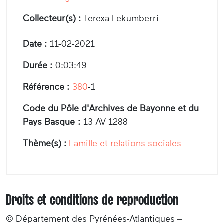
Collecteur(s) :
Terexa Lekumberri
Date :
11-02-2021
Durée :
0:03:49
Référence :
380
-1
Code du Pôle d'Archives de Bayonne et du
Pays Basque :
13 AV 1288
Thème(s) :
Famille et relations sociales
Droits et conditions de reproduction
© Département des Pyrénées-Atlantiques –