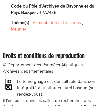
Code du Pôle d'Archives de Bayonne et du
Pays Basque :
12AV436
Thème(s) :
Alimentation et boissons
,
Meunier
Droits et conditions de reproduction
© Département des Pyrénées-Atlantiques –
Archives départementales
Le témoignage est consultable dans son
intégralité à l'Institut culturel basque (sur
rendez-vous).
Il l'est aussi dans les salles de recherches des