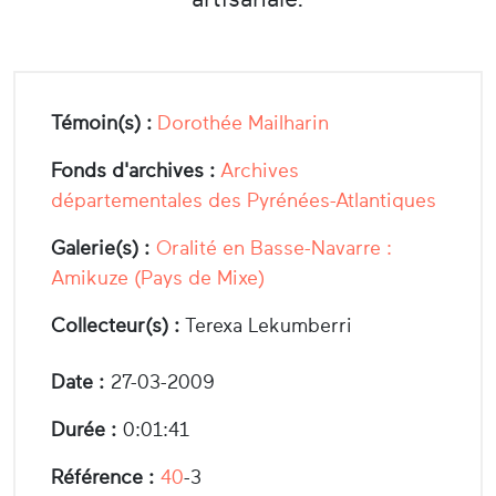
Témoin(s) :
Dorothée Mailharin
Fonds d'archives :
Archives
départementales des Pyrénées-Atlantiques
Galerie(s) :
Oralité en Basse-Navarre :
Amikuze (Pays de Mixe)
Collecteur(s) :
Terexa Lekumberri
Date :
27-03-2009
Durée :
0:01:41
Référence :
40
-3