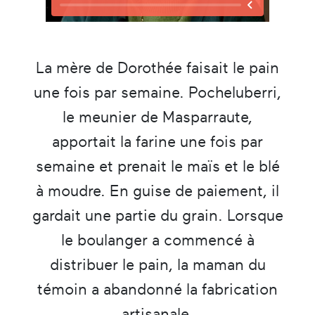
La mère de Dorothée faisait le pain
une fois par semaine. Pocheluberri,
le meunier de Masparraute,
apportait la farine une fois par
semaine et prenait le maïs et le blé
à moudre. En guise de paiement, il
gardait une partie du grain. Lorsque
le boulanger a commencé à
distribuer le pain, la maman du
témoin a abandonné la fabrication
artisanale.