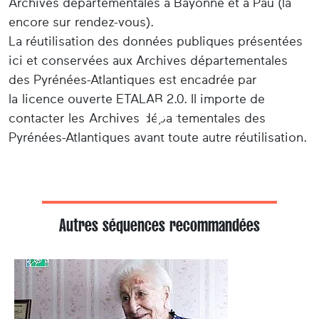
Archives départementales à Bayonne et à Pau (là
encore sur rendez-vous).
La réutilisation des données publiques présentées
ici et conservées aux Archives départementales
des Pyrénées-Atlantiques est encadrée par
la licence ouverte ETALAB 2.0. Il importe de
contacter les Archives départementales des
Pyrénées-Atlantiques avant toute autre réutilisation.
Autres séquences recommandées