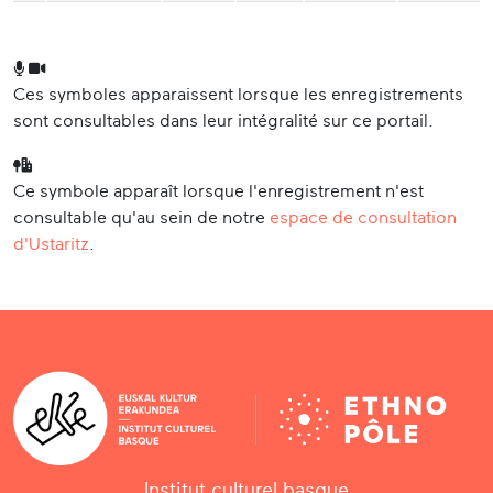
Ces symboles apparaissent lorsque les enregistrements
sont consultables dans leur intégralité sur ce portail.
Ce symbole apparaît lorsque l'enregistrement n'est
consultable qu'au sein de notre
espace de consultation
d'Ustaritz
.
Institut culturel basque