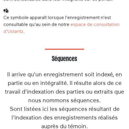
Ce symbole apparaît lorsque l'enregistrement n'est
consultable qu'au sein de notre
espace de consultation
d'Ustaritz
.
Séquences
Il arrive qu'un enregistrement soit indexé, en
partie ou en intégralité. Il résulte alors de ce
travail d'indexation des parties ou extraits que
nous nommons séquences.
Sont listées ici les séquences résultant de
l'indexation des enregistrements réalisés
auprès du témoin.