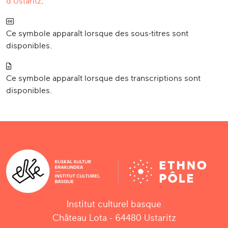
d'Ustaritz
.
Ce symbole apparaît lorsque des sous-titres sont
disponibles.
Ce symbole apparaît lorsque des transcriptions sont
disponibles.
Institut culturel basque
Château Lota - 64480 Ustaritz