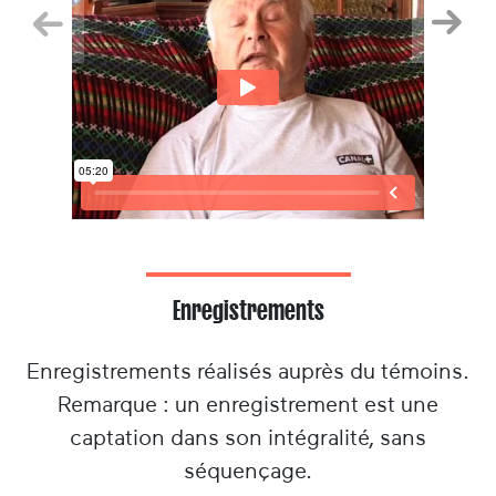
Précedent
Suiva
Enregistrements
Enregistrements réalisés auprès du témoins.
Remarque : un enregistrement est une
captation dans son intégralité, sans
séquençage.