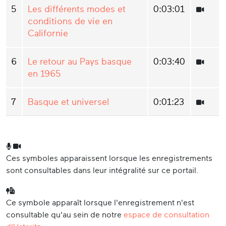
5
Les différents modes et
0:03:01
conditions de vie en
Californie
6
Le retour au Pays basque
0:03:40
en 1965
7
Basque et universel
0:01:23
Ces symboles apparaissent lorsque les enregistrements
sont consultables dans leur intégralité sur ce portail.
Ce symbole apparaît lorsque l'enregistrement n'est
consultable qu'au sein de notre
espace de consultation