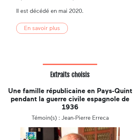
Il est décédé en mai 2020.
En savoir plus
Extraits choisis
Une famille républicaine en Pays-Quint
pendant la guerre civile espagnole de
1936
Témoin(s) : Jean-Pierre Erreca