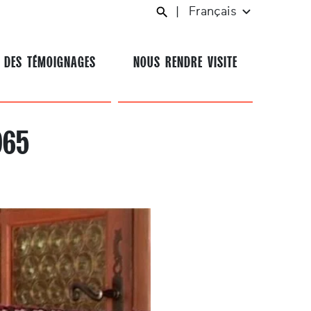
|
Français
 DES TÉMOIGNAGES
NOUS RENDRE VISITE
965