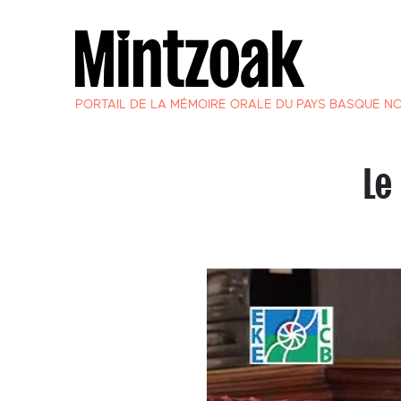
PORTAIL DE LA MÉMOIRE ORALE DU PAYS BASQUE N
Le