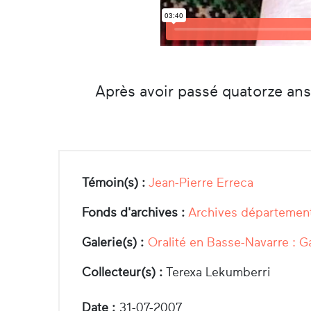
Après avoir passé quatorze ans
Témoin(s) :
Jean-Pierre Erreca
Fonds d'archives :
Archives département
Galerie(s) :
Oralité en Basse-Navarre : G
Collecteur(s) :
Terexa Lekumberri
Date :
31-07-2007