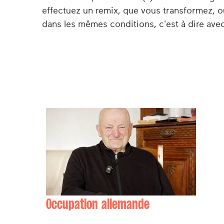
effectuez un remix, que vous transformez, o
dans les mêmes conditions, c'est à dire avec
Occupation allemande
Albert PARACHU