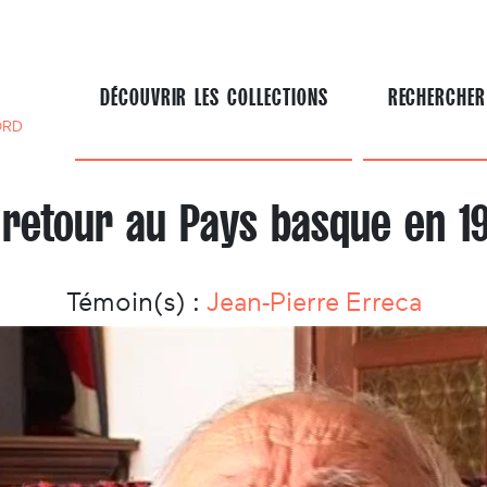
DÉCOUVRIR LES COLLECTIONS
RECHERCHER
ORD
 retour au Pays basque en 1
Témoin(s) :
Jean-Pierre Erreca