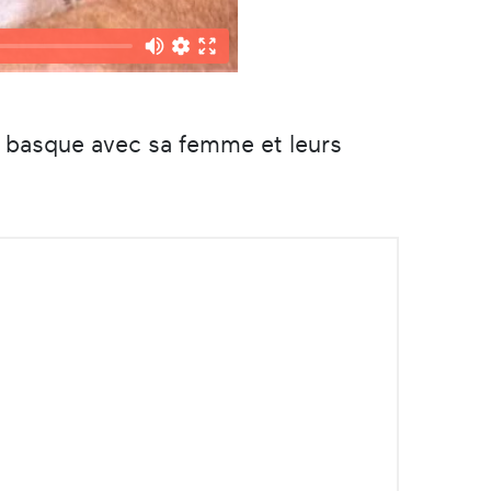
s basque avec sa femme et leurs