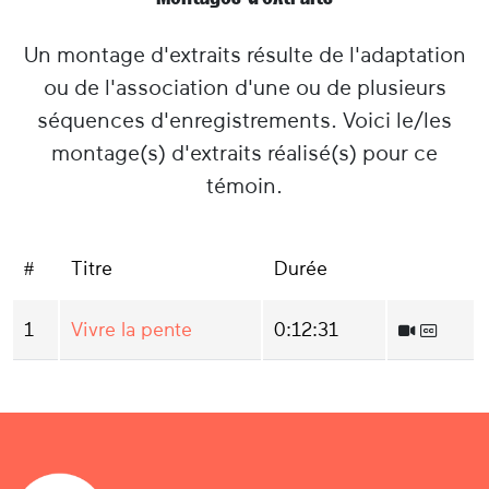
Un montage d'extraits résulte de l'adaptation
ou de l'association d'une ou de plusieurs
séquences d'enregistrements. Voici le/les
montage(s) d'extraits réalisé(s) pour ce
témoin.
#
Titre
Durée
1
Vivre la pente
0:12:31