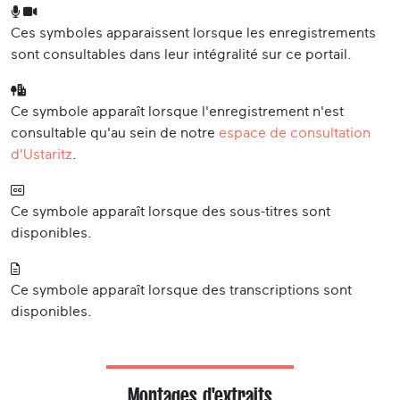
Ces symboles apparaissent lorsque les enregistrements
sont consultables dans leur intégralité sur ce portail.
Ce symbole apparaît lorsque l'enregistrement n'est
consultable qu'au sein de notre
espace de consultation
d'Ustaritz
.
Ce symbole apparaît lorsque des sous-titres sont
disponibles.
Ce symbole apparaît lorsque des transcriptions sont
disponibles.
Montages d'extraits