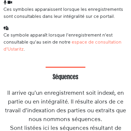
Ces symboles apparaissent lorsque les enregistrements
sont consultables dans leur intégralité sur ce portail.
Ce symbole apparaît lorsque l'enregistrement n'est
consultable qu'au sein de notre
espace de consultation
d'Ustaritz
.
Séquences
Il arrive qu'un enregistrement soit indexé, en
partie ou en intégralité. Il résulte alors de ce
travail d'indexation des parties ou extraits que
nous nommons séquences.
Sont listées ici les séquences résultant de