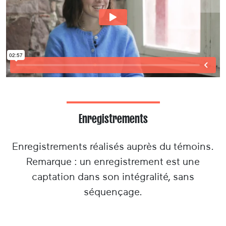
Précedent
Suiva
Enregistrements
Enregistrements réalisés auprès du témoins.
Remarque : un enregistrement est une
captation dans son intégralité, sans
séquençage.