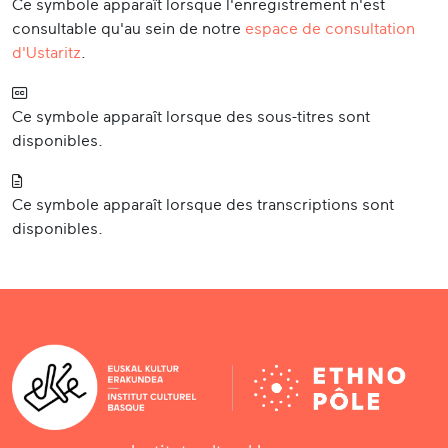
Ce symbole apparaît lorsque l'enregistrement n'est
consultable qu'au sein de notre
espace de consultation
d'Ustaritz
.
Ce symbole apparaît lorsque des sous-titres sont
disponibles.
Ce symbole apparaît lorsque des transcriptions sont
disponibles.