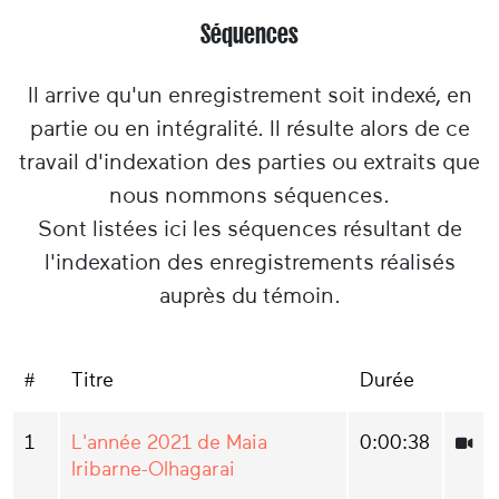
Séquences
Il arrive qu'un enregistrement soit indexé, en
partie ou en intégralité. Il résulte alors de ce
travail d'indexation des parties ou extraits que
nous nommons séquences.
Sont listées ici les séquences résultant de
l'indexation des enregistrements réalisés
auprès du témoin.
#
Titre
Durée
1
L'année 2021 de Maia
0:00:38
Iribarne-Olhagarai