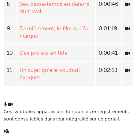
8
Ses passe-temps en dehors
0:00:46
du travail
9
Dernièrement, le film qui l'a
0:01:19
marqué
10
Des projets en tête
0:00:41
11
Un sujet qu'elle voudrait
0:02:13
évoquer
Ces symboles apparaissent lorsque les enregistrements
sont consultables dans leur intégralité sur ce portail.