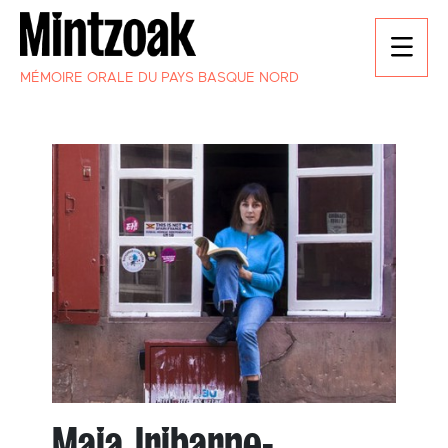
MÉMOIRE ORALE DU PAYS BASQUE NORD
Maia Iribarne-