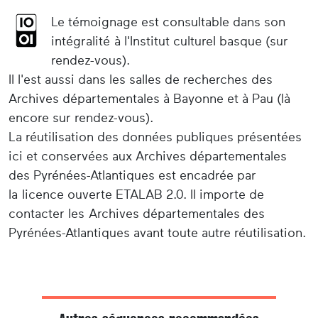
Le témoignage est consultable dans son
intégralité à l'Institut culturel basque (sur
rendez-vous).
Il l'est aussi dans les salles de recherches des
Archives départementales à Bayonne et à Pau (là
encore sur rendez-vous).
La réutilisation des données publiques présentées
ici et conservées aux Archives départementales
des Pyrénées-Atlantiques est encadrée par
la licence ouverte ETALAB 2.0. Il importe de
contacter les Archives départementales des
Pyrénées-Atlantiques avant toute autre réutilisation.