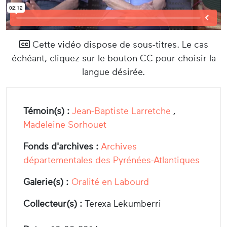
Cette vidéo dispose de sous-titres. Le cas
échéant, cliquez sur le bouton CC pour choisir la
langue désirée.
Témoin(s) :
Jean-Baptiste Larretche
,
Madeleine Sorhouet
Fonds d'archives :
Archives
départementales des Pyrénées-Atlantiques
Galerie(s) :
Oralité en Labourd
Collecteur(s) :
Terexa Lekumberri