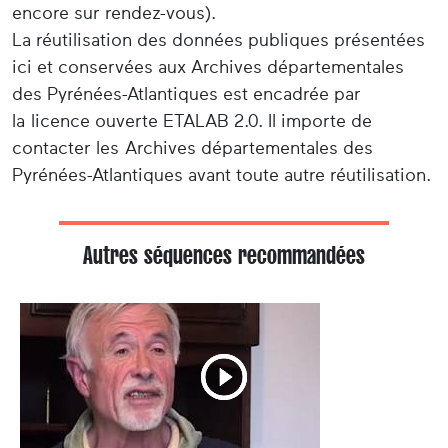
encore sur rendez-vous).
La réutilisation des données publiques présentées
ici et conservées aux Archives départementales
des Pyrénées-Atlantiques est encadrée par
la licence ouverte ETALAB 2.0. Il importe de
contacter les Archives départementales des
Pyrénées-Atlantiques avant toute autre réutilisation.
Autres séquences recommandées