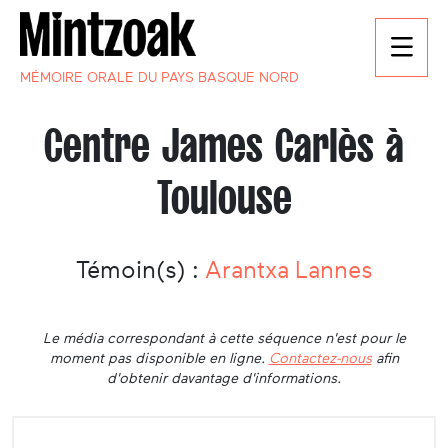
MÉMOIRE ORALE DU PAYS BASQUE NORD
Centre James Carlès à
Toulouse
Témoin(s) :
Arantxa Lannes
Le média correspondant à cette séquence n'est pour le
moment pas disponible en ligne.
Contactez-nous
afin
d'obtenir davantage d'informations.