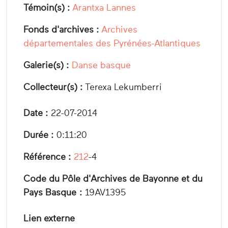
Témoin(s) :
Arantxa Lannes
Fonds d'archives :
Archives
départementales des Pyrénées-Atlantiques
Galerie(s) :
Danse basque
Collecteur(s) :
Terexa Lekumberri
Date :
22-07-2014
Durée :
0:11:20
Référence :
212
-4
Code du Pôle d'Archives de Bayonne et du
Pays Basque :
19AV1395
Lien externe