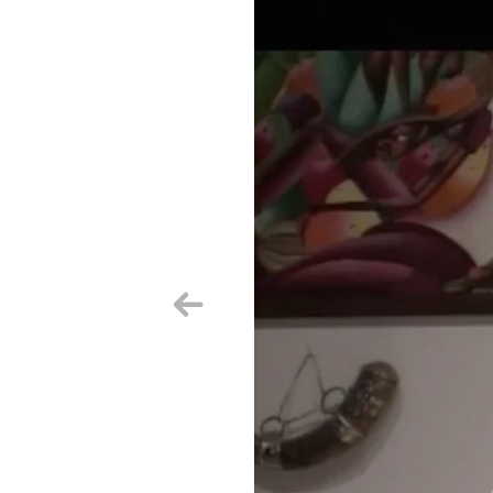
Aurrekoa