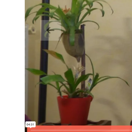
Aurrekoa