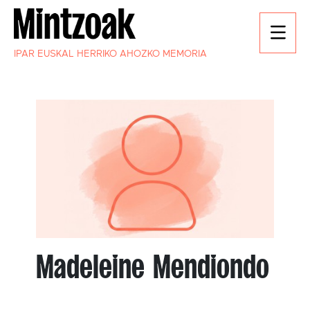
IPAR EUSKAL HERRIKO AHOZKO MEMORIA
Madeleine Mendiondo