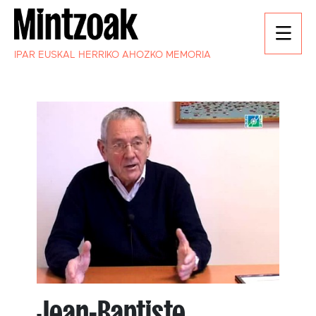
IPAR EUSKAL HERRIKO AHOZKO MEMORIA
Jean-Baptiste