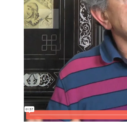
Aurrekoa