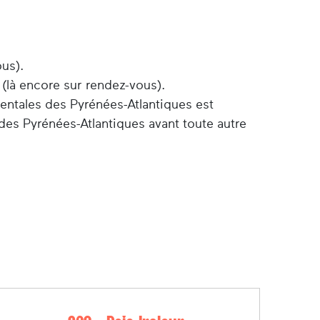
ous).
 (là encore sur rendez-vous).
entales des Pyrénées-Atlantiques est
des Pyrénées-Atlantiques avant toute autre