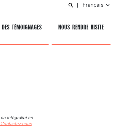
|
Français
 DES TÉMOIGNAGES
NOUS RENDRE VISITE
en intégralité en
.
Contactez-nous