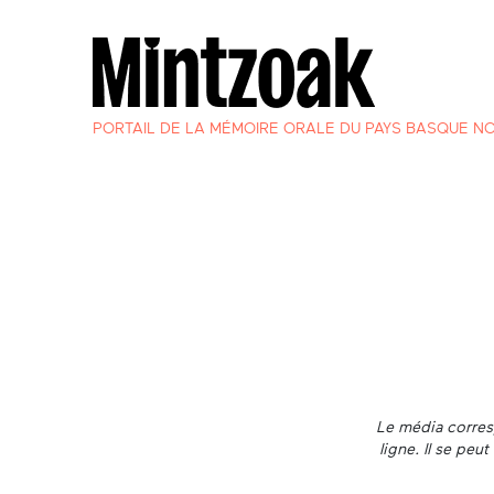
PORTAIL DE LA MÉMOIRE ORALE DU PAYS BASQUE N
Le média corresp
ligne. Il se pe