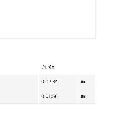
Durée
0:02:34
0:01:56