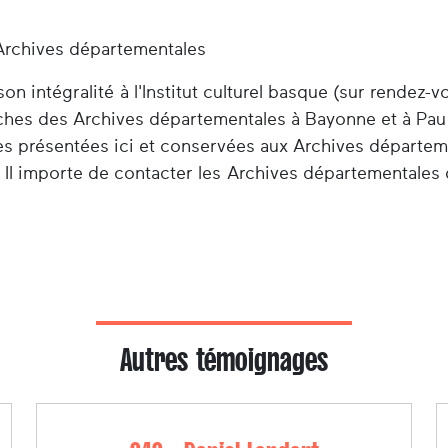
Archives départementales
n intégralité à l'Institut culturel basque (sur rendez-v
herches des Archives départementales à Bayonne et à Pau
es présentées ici et conservées aux Archives départem
 Il importe de contacter les Archives départementales 
Autres témoignages