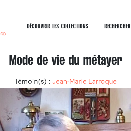
DÉCOUVRIR LES COLLECTIONS
RECHERCHER
ORD
Mode de vie du métayer
Témoin(s) :
Jean-Marie Larroque