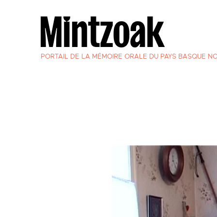
PORTAIL DE LA MÉMOIRE ORALE DU PAYS BASQUE N