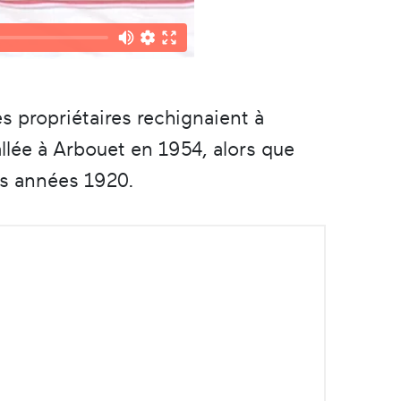
s propriétaires rechignaient à
allée à Arbouet en 1954, alors que
les années 1920.