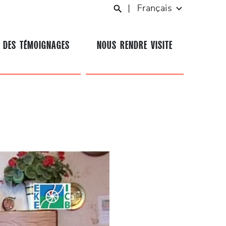
|
Français
 DES TÉMOIGNAGES
NOUS RENDRE VISITE