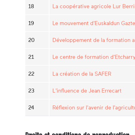
18
La coopérative agricole Lur Berri
19
Le mouvement d'Euskaldun Gazte
20
Développement de la formation a
21
Le centre de formation d'Etcharr
22
La création de la SAFER
23
L'influence de Jean Errecart
24
Réflexion sur l'avenir de l'agricu