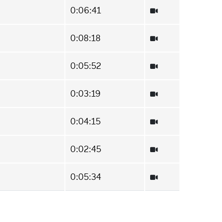
0:06:41
0:08:18
0:05:52
0:03:19
0:04:15
0:02:45
0:05:34