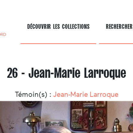
DÉCOUVRIR LES COLLECTIONS
RECHERCHER
ORD
26 - Jean-Marie Larroque
Témoin(s) :
Jean-Marie Larroque