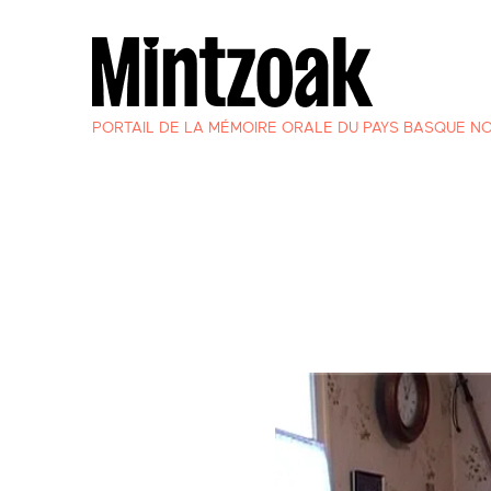
PORTAIL DE LA MÉMOIRE ORALE DU PAYS BASQUE N