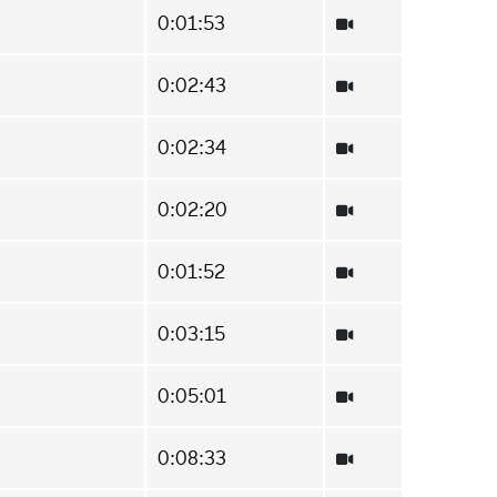
0:01:53
0:02:43
0:02:34
0:02:20
0:01:52
0:03:15
0:05:01
0:08:33