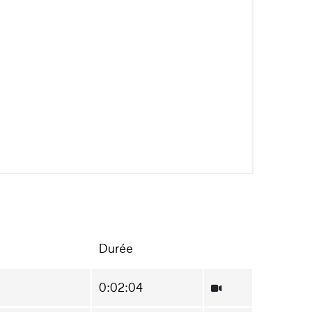
Durée
0:02:04