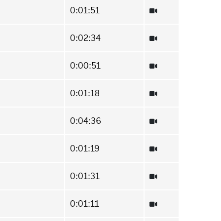
0:01:51
0:02:34
0:00:51
0:01:18
0:04:36
0:01:19
0:01:31
0:01:11