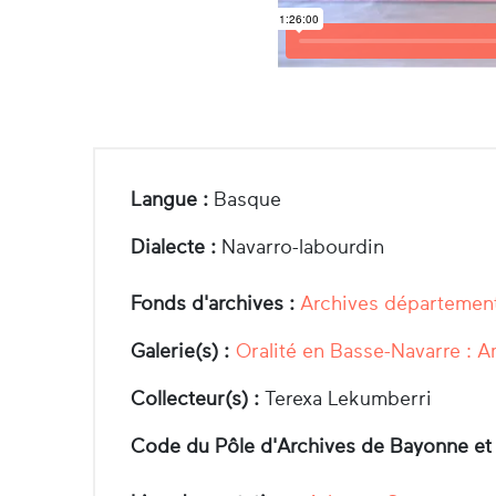
Langue :
Basque
Dialecte :
Navarro-labourdin
Fonds d'archives :
Archives département
Galerie(s) :
Oralité en Basse-Navarre : A
Collecteur(s) :
Terexa Lekumberri
Code du Pôle d'Archives de Bayonne et