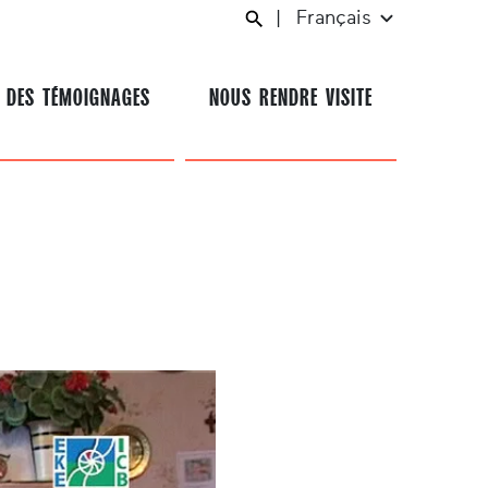
|
Français
 DES TÉMOIGNAGES
NOUS RENDRE VISITE