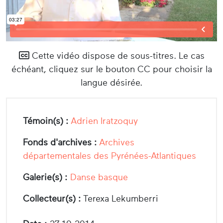
Cette vidéo dispose de sous-titres. Le cas
échéant, cliquez sur le bouton CC pour choisir la
langue désirée.
Témoin(s) :
Adrien Iratzoquy
Fonds d'archives :
Archives
départementales des Pyrénées-Atlantiques
Galerie(s) :
Danse basque
Collecteur(s) :
Terexa Lekumberri