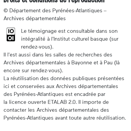
© Département des Pyrénées-Atlantiques –
Archives départementales
Le témoignage est consultable dans son
intégralité à l'Institut culturel basque (sur
rendez-vous).
Il l'est aussi dans les salles de recherches des
Archives départementales à Bayonne et à Pau (là
encore sur rendez-vous).
La réutilisation des données publiques présentées
ici et conservées aux Archives départementales
des Pyrénées-Atlantiques est encadrée par
la licence ouverte ETALAB 2.0. Il importe de
contacter les Archives départementales des
Pyrénées-Atlantiques avant toute autre réutilisation.