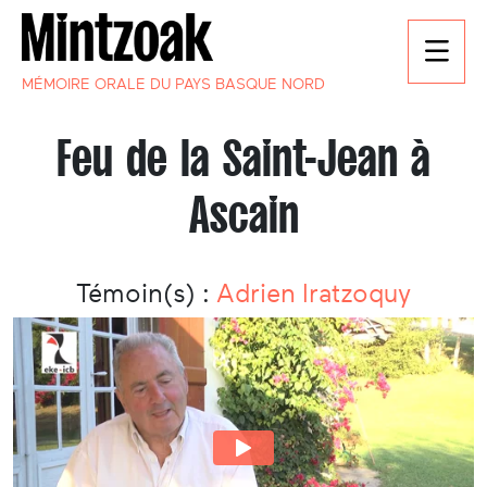
MÉMOIRE ORALE DU PAYS BASQUE NORD
Feu de la Saint-Jean à
Ascain
Témoin(s) :
Adrien Iratzoquy