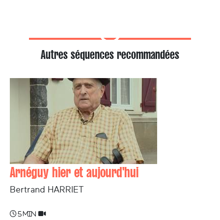
Autres séquences recommandées
Arnéguy hier et aujourd'hui
Bertrand HARRIET
5 min