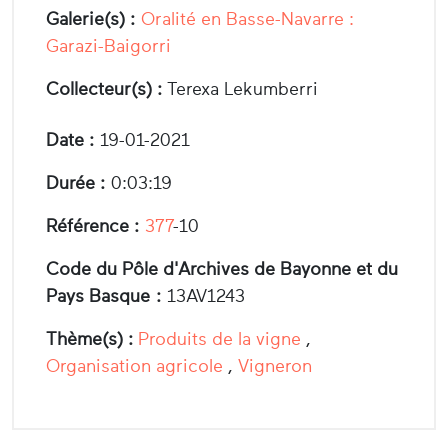
Galerie(s) :
Oralité en Basse-Navarre :
Garazi-Baigorri
Collecteur(s) :
Terexa Lekumberri
Date :
19-01-2021
Durée :
0:03:19
Référence :
377
-10
Code du Pôle d'Archives de Bayonne et du
Pays Basque :
13AV1243
Thème(s) :
Produits de la vigne
,
Organisation agricole
,
Vigneron