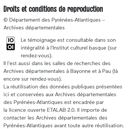
Droits et conditions de reproduction
© Département des Pyrénées-Atlantiques –
Archives départementales
Le témoignage est consultable dans son
intégralité à l'Institut culturel basque (sur
rendez-vous).
Il l'est aussi dans les salles de recherches des
Archives départementales à Bayonne et à Pau (là
encore sur rendez-vous).
La réutilisation des données publiques présentées
ici et conservées aux Archives départementales
des Pyrénées-Atlantiques est encadrée par
la licence ouverte ETALAB 2.0. Il importe de
contacter les Archives départementales des
Pyrénées-Atlantiques avant toute autre réutilisation.