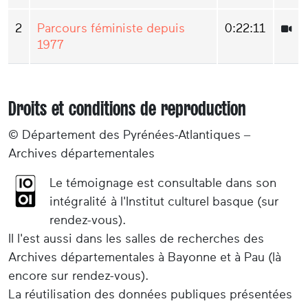
2
Parcours féministe depuis
0:22:11
1977
Droits et conditions de reproduction
© Département des Pyrénées-Atlantiques –
Archives départementales
Le témoignage est consultable dans son
intégralité à l'Institut culturel basque (sur
rendez-vous).
Il l'est aussi dans les salles de recherches des
Archives départementales à Bayonne et à Pau (là
encore sur rendez-vous).
La réutilisation des données publiques présentées