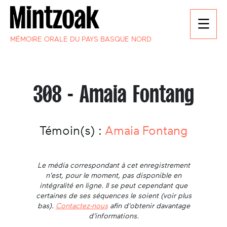
MÉMOIRE ORALE DU PAYS BASQUE NORD
308 - Amaia Fontang
Témoin(s) :
Amaia Fontang
Le média correspondant à cet enregistrement
n'est, pour le moment, pas disponible en
intégralité en ligne. Il se peut cependant que
certaines de ses séquences le soient (voir plus
bas).
Contactez-nous
afin d'obtenir davantage
d'informations.