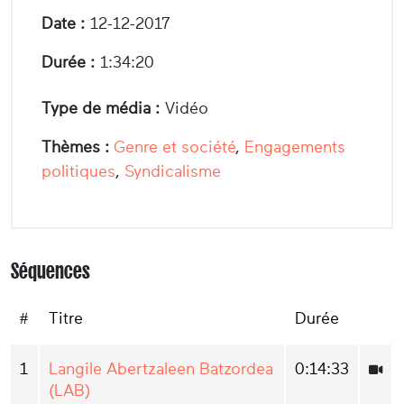
Date :
12-12-2017
Durée :
1:34:20
Type de média :
Vidéo
Thèmes :
Genre et société
,
Engagements
politiques
,
Syndicalisme
Séquences
#
Titre
Durée
1
Langile Abertzaleen Batzordea
0:14:33
(LAB)