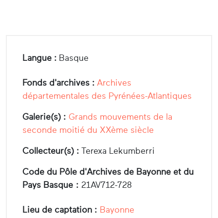
Langue :
Basque
Fonds d'archives :
Archives
départementales des Pyrénées-Atlantiques
Galerie(s) :
Grands mouvements de la
seconde moitié du XXème siècle
Collecteur(s) :
Terexa Lekumberri
Code du Pôle d'Archives de Bayonne et du
Pays Basque :
21AV712-728
Lieu de captation :
Bayonne