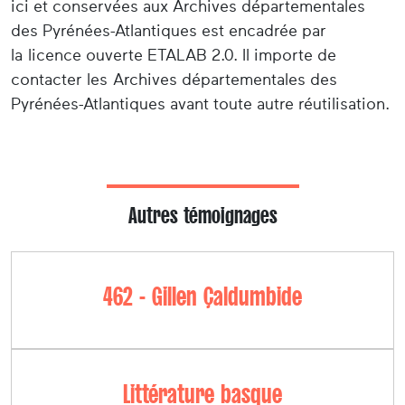
ici et conservées aux Archives départementales
des Pyrénées-Atlantiques est encadrée par
la licence ouverte ETALAB 2.0. Il importe de
contacter les Archives départementales des
Pyrénées-Atlantiques avant toute autre réutilisation.
Autres témoignages
462 - Gillen Çaldumbide
Littérature basque