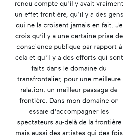
rendu compte qu’il y avait vraiment
un effet frontière, qu’il y a des gens
qui ne la croisent jamais en fait. Je
crois qu’il y a une certaine prise de
conscience publique par rapport à
cela et qu’il y a des efforts qui sont
faits dans le domaine du
transfrontalier, pour une meilleure
relation, un meilleur passage de
frontière. Dans mon domaine on
essaie d’accompagner les
spectateurs au-delà de la frontière
mais aussi des artistes qui des fois