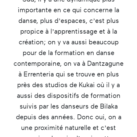
importante en ce qui concerne la
danse, plus d’espaces, c’est plus
propice à l’apprentissage et à la
création; on y va aussi beaucoup
pour de la formation en danse
contemporaine, on va à Dantzagune
à Errenteria qui se trouve en plus
près des studios de Kukai où il y a
aussi des dispositifs de formation
suivis par les danseurs de Bilaka
depuis des années. Donc oui, on a
une proximité naturelle et c’est