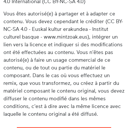
4.0 International (CC BY-NC-SA 4.0)
Vous êtes autorisé(e) à partager et à adapter ce
contenu. Vous devez cependant le créditer (CC BY-
NC-SA 4.0 - Euskal kultur erakundea - Institut
culturel basque - www.mintzoak.eus), intégrer un
lien vers la licence et indiquer si des modifications
ont été effectuées au contenu. Vous n'êtes pas
autorisé(e) à faire un usage commercial de ce
contenu, ou de tout ou partie du matériel le
composant. Dans le cas où vous effectuez un
remix, que vous transformez, ou créez à partir du
matériel composant le contenu original, vous devez
diffuser le contenu modifié dans les mêmes
conditions, c'est à dire avec la même licence avec
laquelle le contenu original a été diffusé.