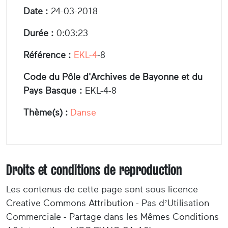
Date :
24-03-2018
Durée :
0:03:23
Référence :
EKL-4
-8
Code du Pôle d'Archives de Bayonne et du
Pays Basque :
EKL-4-8
Thème(s) :
Danse
Droits et conditions de reproduction
Les contenus de cette page sont sous licence
Creative Commons Attribution - Pas d’Utilisation
Commerciale - Partage dans les Mêmes Conditions