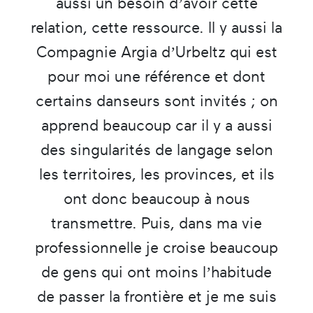
aussi un besoin d’avoir cette
relation, cette ressource. Il y aussi la
Compagnie Argia d’Urbeltz qui est
pour moi une référence et dont
certains danseurs sont invités ; on
apprend beaucoup car il y a aussi
des singularités de langage selon
les territoires, les provinces, et ils
ont donc beaucoup à nous
transmettre. Puis, dans ma vie
professionnelle je croise beaucoup
de gens qui ont moins l’habitude
de passer la frontière et je me suis