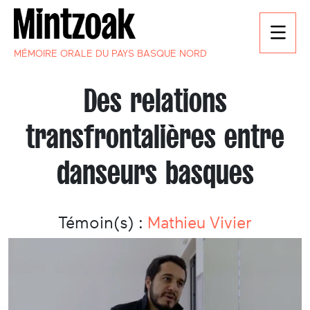
MÉMOIRE ORALE DU PAYS BASQUE NORD
Des relations
transfrontalières entre
danseurs basques
Témoin(s) :
Mathieu Vivier