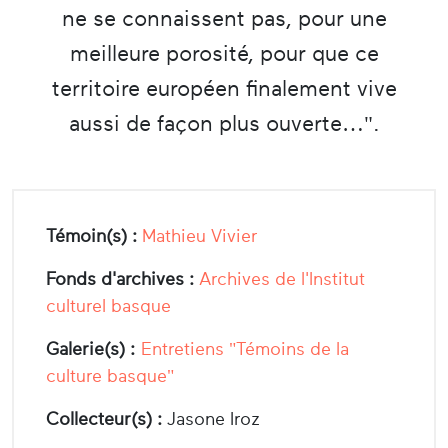
ne se connaissent pas, pour une
meilleure porosité, pour que ce
territoire européen finalement vive
aussi de façon plus ouverte…".
Témoin(s) :
Mathieu Vivier
Fonds d'archives :
Archives de l'Institut
culturel basque
Galerie(s) :
Entretiens "Témoins de la
culture basque"
Collecteur(s) :
Jasone Iroz