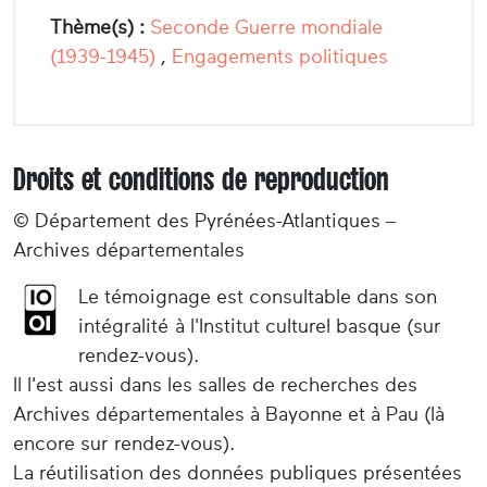
Thème(s) :
Seconde Guerre mondiale
(1939-1945)
,
Engagements politiques
Droits et conditions de reproduction
© Département des Pyrénées-Atlantiques –
Archives départementales
Le témoignage est consultable dans son
intégralité à l'Institut culturel basque (sur
rendez-vous).
Il l'est aussi dans les salles de recherches des
Archives départementales à Bayonne et à Pau (là
encore sur rendez-vous).
La réutilisation des données publiques présentées