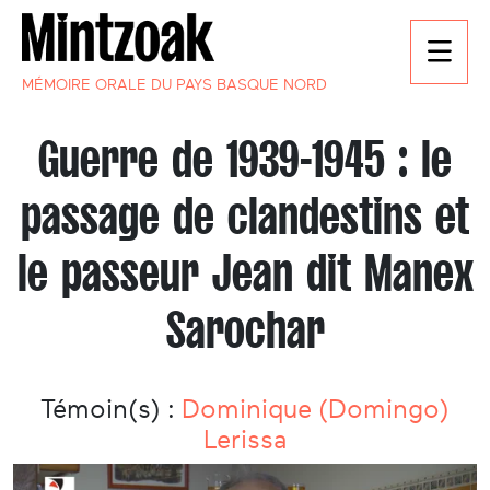
MÉMOIRE ORALE DU PAYS BASQUE NORD
Guerre de 1939-1945 : le
passage de clandestins et
le passeur Jean dit Manex
Sarochar
Témoin(s) :
Dominique (Domingo)
Lerissa