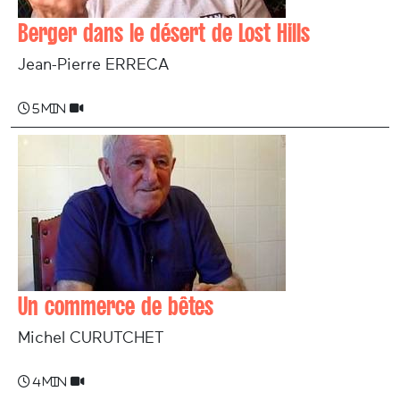
Berger dans le désert de Lost Hills
Jean-Pierre ERRECA
5 min
Un commerce de bêtes
Michel CURUTCHET
4 min