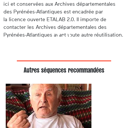
ici et conservées aux Archives départementales
des Pyrénées-Atlantiques est encadrée par
la licence ouverte ETALAB 2.0. Il importe de
contacter les Archives départementales des
Pyrénées-Atlantiques avant toute autre réutilisation.
Autres séquences recommandées